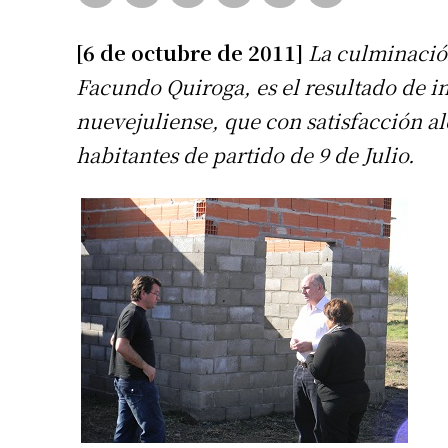
[6 de octubre de 2011]
La culminación
Facundo Quiroga, es el resultado de in
nuevejuliense, que con satisfacción al
habitantes de partido de 9 de Julio.