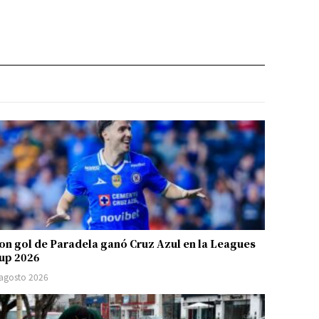
on gol de Paradela ganó Cruz Azul en la Leagues
up 2026
 agosto 2026