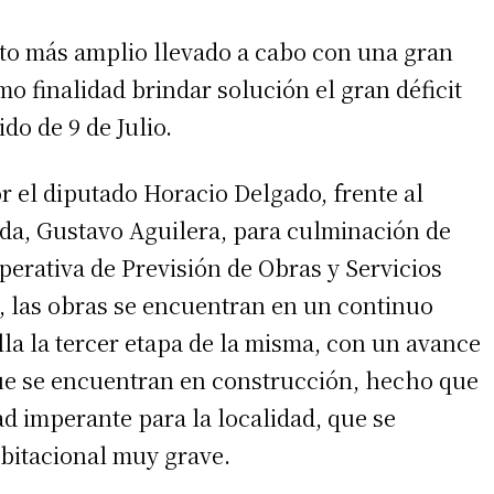
to más amplio llevado a cabo con una gran
mo finalidad brindar solución el gran déficit
do de 9 de Julio.
r el diputado Horacio Delgado, frente al
enda, Gustavo Aguilera, para culminación de
operativa de Previsión de Obras y Servicios
, las obras se encuentran en un continuo
la la tercer etapa de la misma, con un avance
 que se encuentran en construcción, hecho que
ad imperante para la localidad, que se
bitacional muy grave.