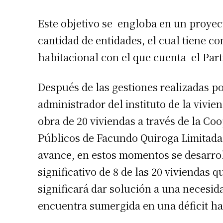
Este objetivo se engloba en un proyec
cantidad de entidades, el cual tiene co
habitacional con el que cuenta el Parti
Después de las gestiones realizadas po
administrador del instituto de la vivi
obra de 20 viviendas a través de la Co
Públicos de Facundo Quiroga Limitada
avance, en estos momentos se desarrol
significativo de 8 de las 20 viviendas
significará dar solución a una necesid
encuentra sumergida en una déficit ha