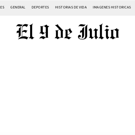
LES
GENERAL
DEPORTES
HISTORIAS DE VIDA
IMAGENES HISTORICAS