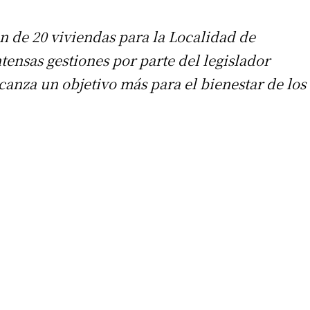
 de 20 viviendas para la Localidad de
tensas gestiones por parte del legislador
canza un objetivo más para el bienestar de los