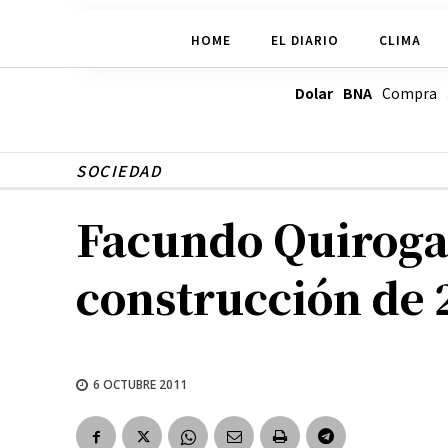
HOME
EL DIARIO
CLIMA
Dolar BNA
Compra
SOCIEDAD
Facundo Quiroga:
construcción de 
6 OCTUBRE 2011