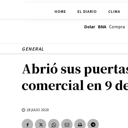
HOME
EL DIARIO
CLIMA
Dolar BNA
Compra
GENERAL
Abrió sus puerta
comercial en 9 de
28 JULIO 2020