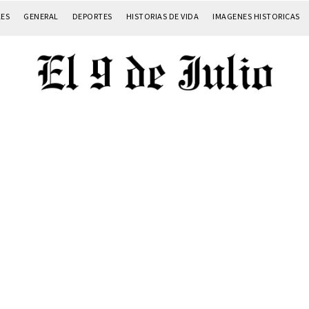
LES
GENERAL
DEPORTES
HISTORIAS DE VIDA
IMAGENES HISTORICAS