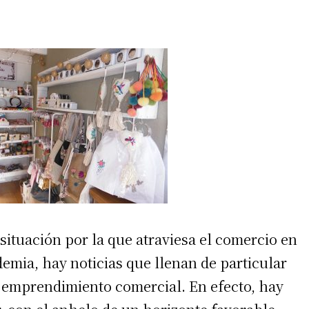
l situación por la que atraviesa el comercio en
demia, hay noticias que llenan de particular
o emprendimiento comercial. En efecto, hay