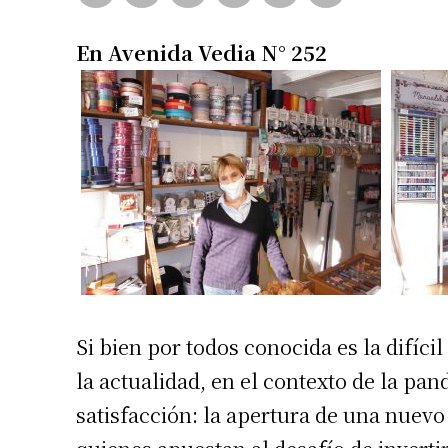
En Avenida Vedia N° 252
Si bien por todos conocida es la difíci
la actualidad, en el contexto de la pan
satisfacción: la apertura de una nuev