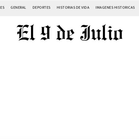
LES
GENERAL
DEPORTES
HISTORIAS DE VIDA
IMAGENES HISTORICAS