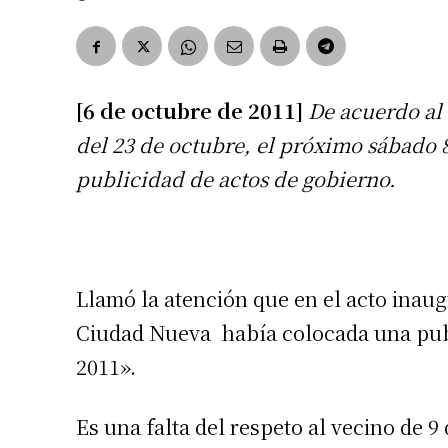
[6 de octubre de 2011]
De acuerdo al
del 23 de octubre, el próximo sábado 
publicidad de actos de gobierno.
Llamó la atención que en el acto inaug
Ciudad Nueva había colocada una publ
2011».
Es una falta del respeto al vecino de 9 