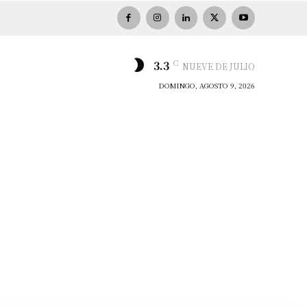
C
3.3
NUEVE DE JULIO
DOMINGO, AGOSTO 9, 2026