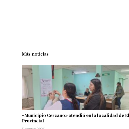
Más noticias
«Municipio Cercano» atendió en la localidad de E
Provincial
5 agosto 2026