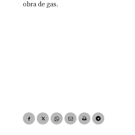
obra de gas.