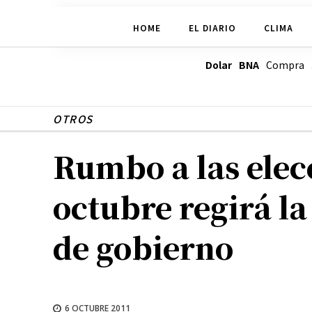
HOME
EL DIARIO
CLIMA
Dolar BNA
Compra
OTROS
Rumbo a las elecc
octubre regirá la
de gobierno
6 OCTUBRE 2011