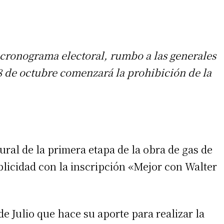
 cronograma electoral, rumbo a las generales
8 de octubre comenzará la prohibición de la
ural de la primera etapa de la obra de gas de
icidad con la inscripción «Mejor con Walter
de Julio que hace su aporte para realizar la