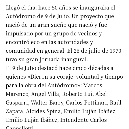
Llegó el día: hace 50 años se inauguraba el
Autódromo de 9 de Julio. Un proyecto que
nació de un gran sueño que nació y fue
impulsado por un grupo de vecinos y
encontró eco en las autoridades y
comunidad en general. El 26 de julio de 1970
tuvo su gran jornada inaugural.
El 9 de Julio destacó hace cinco décadas a
quienes «Dieron su coraje: voluntad y tiempo
para la obra del Autódromo»: Marcos
Marenco, Angel Villa, Roberto Lui, Abel
Gasparri, Walter Barry, Carlos Pettinari, Raúl
Zapata, Alcides Spina, Emilio Luján Ibáñez,
Emilio Luján Ibáñez, Intendente Carlos
Cappelletti.