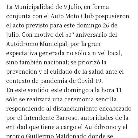
La Municipalidad de 9 Julio, en forma
conjunta con el Auto Moto Club pospusieron
el acto previsto para este domingo 26 de
julio. Con motivo del 50º aniversario del
Autódromo Municipal, por la gran
expectativa generada no sólo a nivel local,
sino también nacional; se priorizó la
prevención y el cuidado de la salud ante el
contexto de pandemia de Covid-19.
En este sentido, este domingo a la hora 11
sólo se realizará una ceremonia sencilla
respondiendo al distanciamiento encabezado
por el Intendente Barroso, autoridades de la
entidad que tiene a cargo el Autódromo y el
propio Guillermo Maldonado donde se