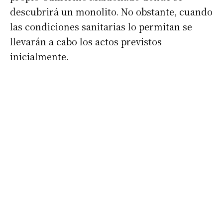
descubrirá un monolito. No obstante, cuando
las condiciones sanitarias lo permitan se
llevarán a cabo los actos previstos
inicialmente.