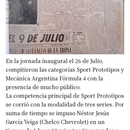
En la jornada inaugural el 26 de Julio,
compitieron las categorías Sport Prototipos y
Mecánica Argentina Fórmula 4 con la
presencia de mucho público.
La competencia principal de Sport Prototipos
se corrió con la modalidad de tres series. Por
suma de tiempo se impuso Néstor Jesús
García Veiga (Chelco Chevrolet) en un