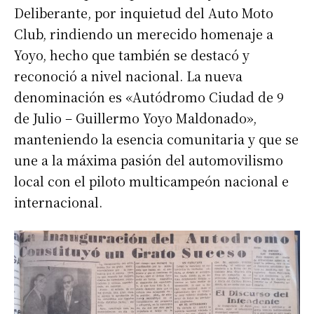
Deliberante, por inquietud del Auto Moto
Club, rindiendo un merecido homenaje a
Yoyo, hecho que también se destacó y
reconoció a nivel nacional. La nueva
denominación es «Autódromo Ciudad de 9
de Julio – Guillermo Yoyo Maldonado»,
manteniendo la esencia comunitaria y que se
une a la máxima pasión del automovilismo
local con el piloto multicampeón nacional e
internacional.