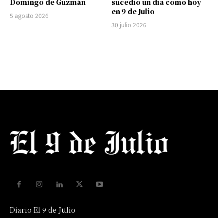
Domingo de Guzmán
sucedió un día como hoy
en 9 de Julio
5 agosto 2026
30 julio 2026
Diario El 9 de Julio