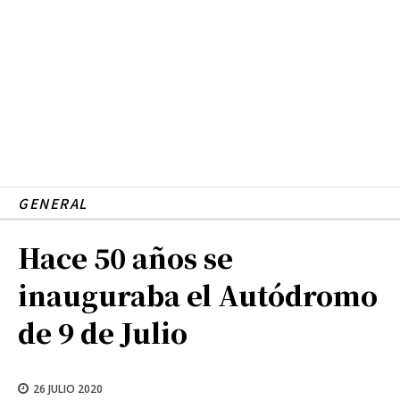
GENERAL
Hace 50 años se
inauguraba el Autódromo
de 9 de Julio
26 JULIO 2020