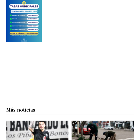
Más noticias