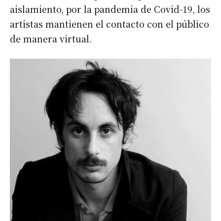
aislamiento, por la pandemia de Covid-19, los
artistas mantienen el contacto con el público
de manera virtual.