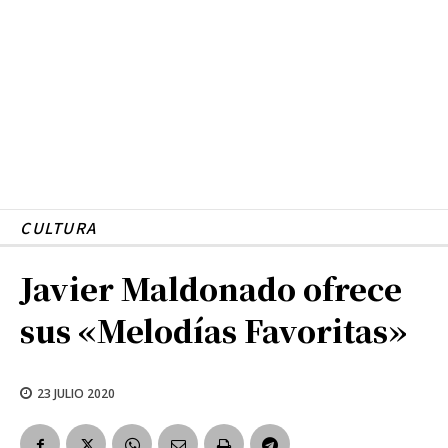
CULTURA
Javier Maldonado ofrece
sus «Melodías Favoritas»
23 JULIO 2020