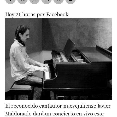
Hoy 21 horas por Facebook
El reconocido cantautor nuevejuliense Javier
Maldonado dará un concierto en vivo este