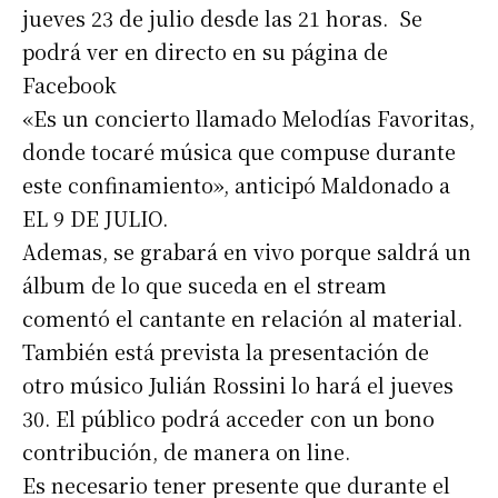
jueves 23 de julio desde las 21 horas. Se
podrá ver en directo en su página de
Facebook
«Es un concierto llamado Melodías Favoritas,
donde tocaré música que compuse durante
este confinamiento», anticipó Maldonado a
EL 9 DE JULIO.
Ademas, se grabará en vivo porque saldrá un
álbum de lo que suceda en el stream
comentó el cantante en relación al material.
También está prevista la presentación de
otro músico Julián Rossini lo hará el jueves
30. El público podrá acceder con un bono
contribución, de manera on line.
Es necesario tener presente que durante el