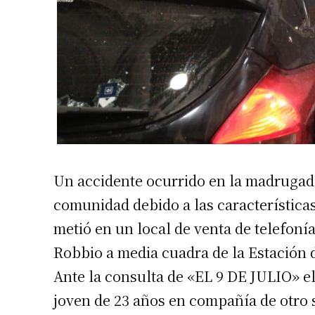
Un accidente ocurrido en la madrugad
comunidad debido a las característica
metió en un local de venta de telefoní
Robbio a media cuadra de la Estación d
Ante la consulta de «EL 9 DE JULIO» 
joven de 23 años en compañía de otro 