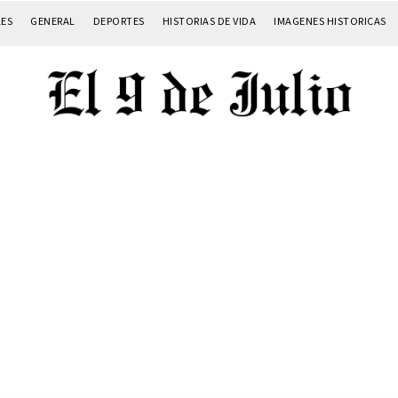
LES
GENERAL
DEPORTES
HISTORIAS DE VIDA
IMAGENES HISTORICAS