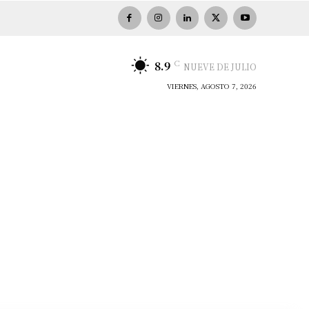
C
8.9
NUEVE DE JULIO
VIERNES, AGOSTO 7, 2026