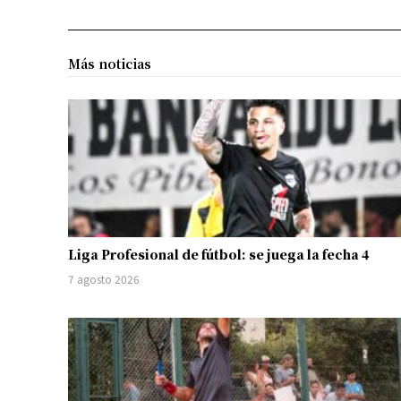
Más noticias
Liga Profesional de fútbol: se juega la fecha 4
7 agosto 2026