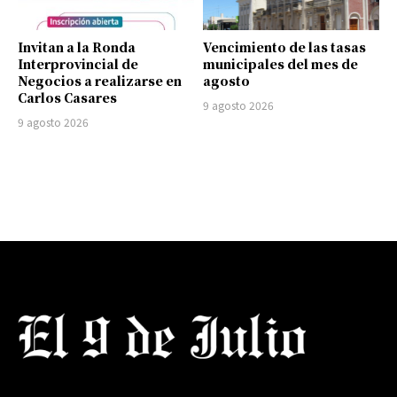
Invitan a la Ronda
Vencimiento de las tasas
Interprovincial de
municipales del mes de
Negocios a realizarse en
agosto
Carlos Casares
9 agosto 2026
9 agosto 2026