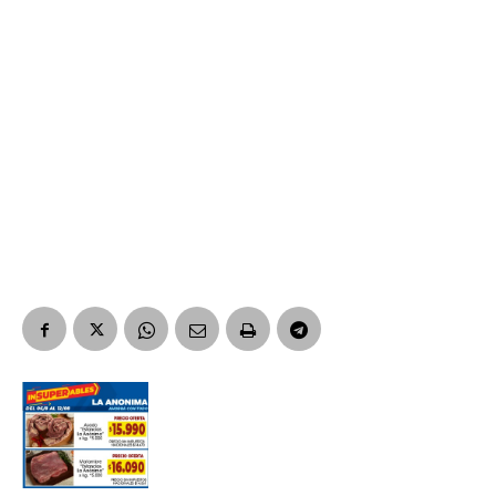
Suscribirme gratis
Dirección de correo electrónico