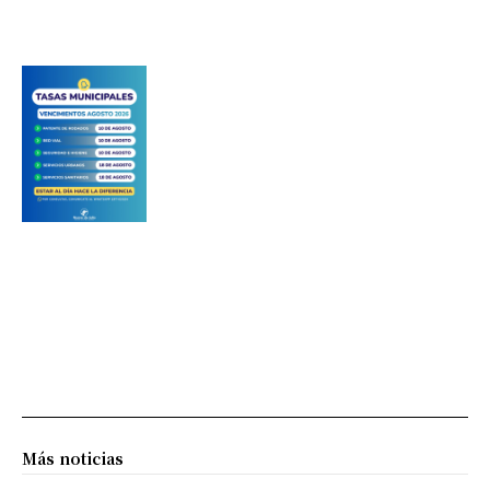
Más noticias