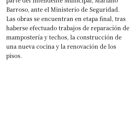
parte del Intendente Municipal, Mariano
Barroso, ante el Ministerio de Seguridad.
Las obras se encuentran en etapa final, tras
haberse efectuado trabajos de reparación de
mampostería y techos, la construcción de
una nueva cocina y la renovación de los
pisos.