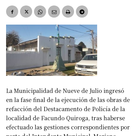
La Municipalidad de Nueve de Julio ingresó
en la fase final de la ejecución de las obras de
refacción del Destacamento de Policía de la
localidad de Facundo Quiroga, tras haberse
efectuado las gestiones correspondientes por