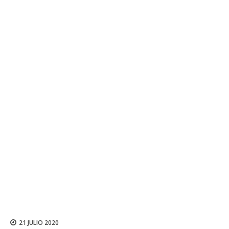
21 JULIO 2020