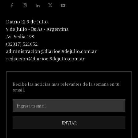
Diario El 9 de Julio
9 de Julio - Bs As - Argentina
Av. Vedia 198
(02317) 521052
administracion@diarioel9dejulio.com.ar
redaccion@diarioel9dejulio.com.ar
Recibe las noticias mas relevantes de la semana en tu
email.
ENVIAR