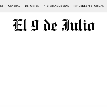
LES
GENERAL
DEPORTES
HISTORIAS DE VIDA
IMAGENES HISTORICAS