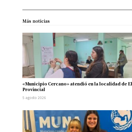
Más noticias
«Municipio Cercano» atendió en la localidad de E
Provincial
5 agosto 2026