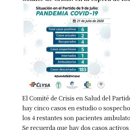
El Comité de Crisis en Salud del Parti
hay cinco casos en estudio o sospecho
los 4 restantes son pacientes ambulat
Se recuerda que hay dos casos activos 