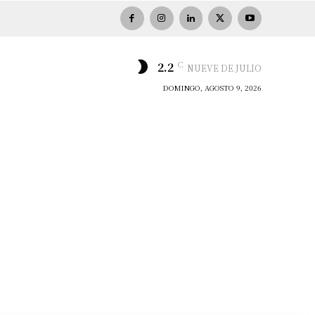
C
2.2
NUEVE DE JULIO
DOMINGO, AGOSTO 9, 2026