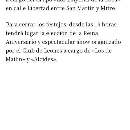
en calle Libertad entre San Martín y Mitre.
Para cerrar los festejos, desde las 19 horas
tendrá lugar la elección de la Reina
Aniversario y espectacular show organizado
por el Club de Leones a cargo de «Los de
Mailin» y «Alcides».
Suscribirme gratis
*
Dirección de correo electrónico