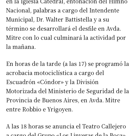
en la Iglesia Catedral, entonación del Himno
Nacional, palabras a cargo del Intendente
Municipal, Dr. Walter Battistella y a su
término se desarrollará el desfile en Avda.
Mitre con lo cual culminará la actividad por
la mañana.
En horas de la tarde (a las 17) se programó la
acrobacia motociclística a cargo del
Escuadrón «Cóndor» y la División
Motorizada del Ministerio de Seguridad de la
Provincia de Buenos Aires, en Avda. Mitre
entre Robbio e Yrigoyen.
A las 18 horas se anuncia el Teatro Callejero
a cargo del Grupo «Los Linyeras de la Boca»