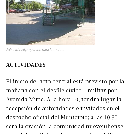
Palco oficial preparado para los actos.
ACTIVIDADES
El inicio del acto central está previsto por la
mañana con el desfile cívico – militar por
Avenida Mitre. A la hora 10, tendrá lugar la
recepción de autoridades e invitados en el
despacho oficial del Municipio; a las 10.30
será la oración la comunidad nuevejuliense