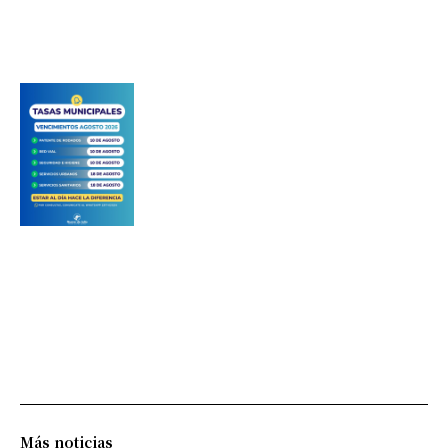
Más noticias