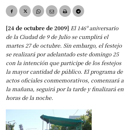
[24 de octubre de 2009]
El 146º aniversario
de la Ciudad de 9 de Julio se cumplirá el
martes 27 de octubre. Sin embargo, el festejo
se realizará por adelantado este domingo 25
con la intención que participe de los festejos
la mayor cantidad de público. El programa de
actos oficiales conmemorativos, comenzará a
la mañana, seguirá por la tarde y finalizará en
horas de la noche.