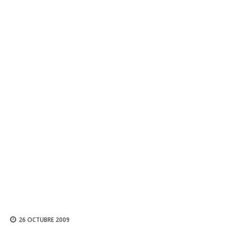
26 OCTUBRE 2009