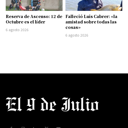
Reserva de Ascenso: 12 de
Falleció Luis Cabrer: «la
Octubre es el líder
amistad sobre todas las
cosas»
6 agosto 2026
6 agosto 2026