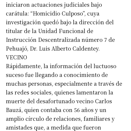
iniciaron actuaciones judiciales bajo
carátula: “Homicidio Culposo”, cuya
investigación quedó bajo la dirección del
titular de la Unidad Funcional de
Instrucción Descentralizada número 7 de
Pehuajó, Dr. Luis Alberto Caldentey.
VECINO
Rápidamente, la información del luctuoso
suceso fue llegando a conocimiento de
muchas personas, especialmente a través de
las redes sociales, quienes lamentaron la
muerte del desafortunado vecino Carlos
Bauzá, quien contaba con 56 años y un
Suscribirme gratis
amplio círculo de relaciones, familiares y
amistades que, a medida que fueron