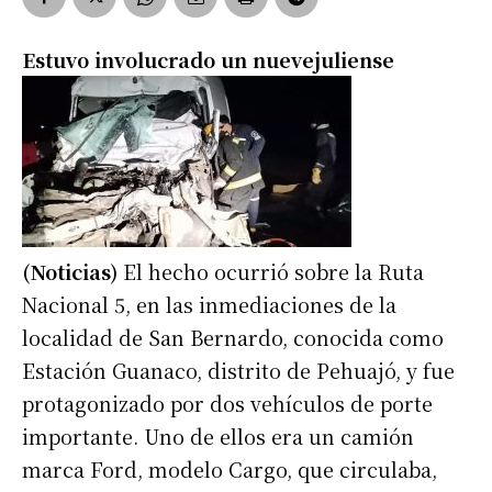
Estuvo involucrado un nuevejuliense
(Noticias)
El hecho ocurrió sobre la Ruta
Nacional 5, en las inmediaciones de la
localidad de San Bernardo, conocida como
Estación Guanaco, distrito de Pehuajó, y fue
protagonizado por dos vehículos de porte
importante. Uno de ellos era un camión
marca Ford, modelo Cargo, que circulaba,