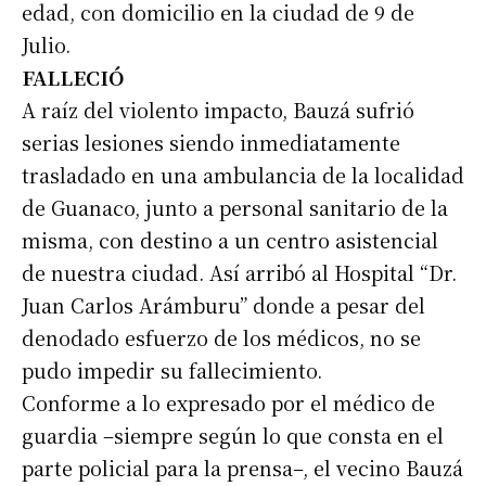
edad, con domicilio en la ciudad de 9 de
Julio.
FALLECIÓ
A raíz del violento impacto, Bauzá sufrió
serias lesiones siendo inmediatamente
trasladado en una ambulancia de la localidad
de Guanaco, junto a personal sanitario de la
misma, con destino a un centro asistencial
de nuestra ciudad. Así arribó al Hospital “Dr.
Juan Carlos Arámburu” donde a pesar del
denodado esfuerzo de los médicos, no se
pudo impedir su fallecimiento.
Conforme a lo expresado por el médico de
guardia –siempre según lo que consta en el
parte policial para la prensa–, el vecino Bauzá