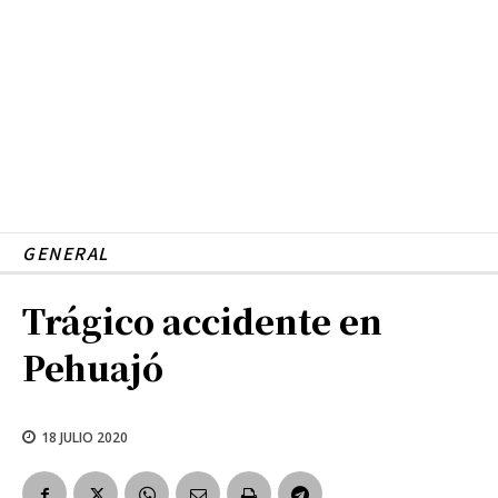
GENERAL
Trágico accidente en
Pehuajó
18 JULIO 2020