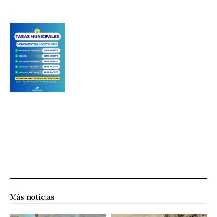
Más noticias