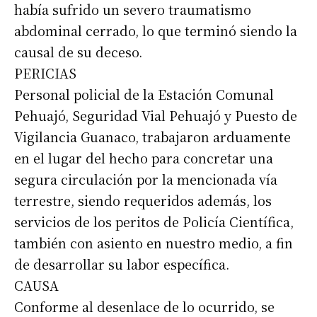
había sufrido un severo traumatismo
abdominal cerrado, lo que terminó siendo la
causal de su deceso.
PERICIAS
Personal policial de la Estación Comunal
Pehuajó, Seguridad Vial Pehuajó y Puesto de
Vigilancia Guanaco, trabajaron arduamente
en el lugar del hecho para concretar una
segura circulación por la mencionada vía
terrestre, siendo requeridos además, los
servicios de los peritos de Policía Científica,
también con asiento en nuestro medio, a fin
de desarrollar su labor específica.
CAUSA
Conforme al desenlace de lo ocurrido, se