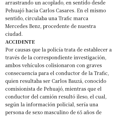
arrastrando un acoplado, en sentido desde
Pehuajó hacia Carlos Casares. En el mismo
sentido, circulaba una Trafic marca
Mercedes Benz, procedente de nuestra
ciudad.
ACCIDENTE
Por causas que la policía trata de establecer a
través de la correspondiente investigación,
ambos vehículos colisionaron con graves
consecuencia para el conductor de la Trafic,
quien resultaba ser Carlos Bauzá, conocido
comisionista de Pehuajó, mientras que el
conductor del camión resultó ileso, el cual,
según la información policial, sería una
persona de sexo masculino de 65 años de