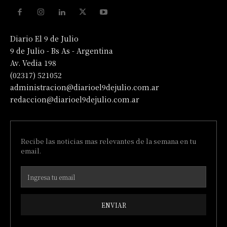
Diario El 9 de Julio
9 de Julio - Bs As - Argentina
Av. Vedia 198
(02317) 521052
administracion@diarioel9dejulio.com.ar
redaccion@diarioel9dejulio.com.ar
Recibe las noticias mas relevantes de la semana en tu
email.
ENVIAR