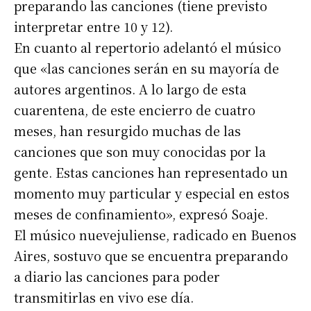
preparando las canciones (tiene previsto
interpretar entre 10 y 12).
En cuanto al repertorio adelantó el músico
que «las canciones serán en su mayoría de
autores argentinos. A lo largo de esta
cuarentena, de este encierro de cuatro
meses, han resurgido muchas de las
canciones que son muy conocidas por la
gente. Estas canciones han representado un
momento muy particular y especial en estos
meses de confinamiento», expresó Soaje.
El músico nuevejuliense, radicado en Buenos
Aires, sostuvo que se encuentra preparando
a diario las canciones para poder
transmitirlas en vivo ese día.