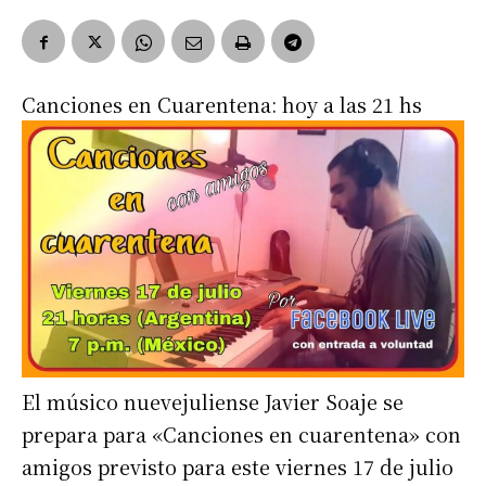
Canciones en Cuarentena: hoy a las 21 hs
El músico nuevejuliense Javier Soaje se
prepara para «Canciones en cuarentena» con
amigos previsto para este viernes 17 de julio