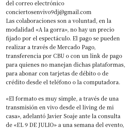
del correo electrónico
conciertosenvivo9dj@gmail.com
Las colaboraciones son a voluntad, en la
modalidad «A la gorra», no hay un precio
fijado por el espectáculo. El pago se pueden
realizar a través de Mercado Pago,
transferencia por CBU o con un link de pago
para quienes no manejan dichas plataformas,
para abonar con tarjetas de débito o de
crédito desde el teléfono o la computadora.
«El formato es muy simple, a través de una
transmisión en vivo desde el living de mi
casa», adelantó Javier Soaje ante la consulta
de «EL 9 DE JULIO» a una semana del evento,