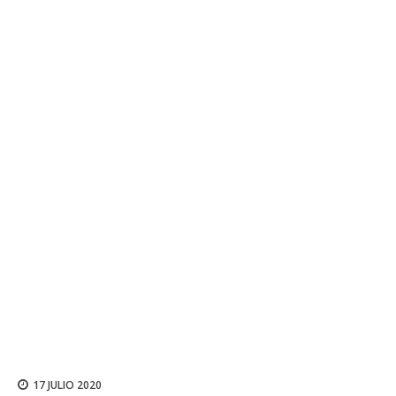
17 JULIO 2020