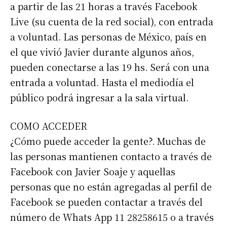
a partir de las 21 horas a través Facebook
Live (su cuenta de la red social), con entrada
a voluntad. Las personas de México, país en
el que vivió Javier durante algunos años,
pueden conectarse a las 19 hs. Será con una
entrada a voluntad. Hasta el mediodía el
público podrá ingresar a la sala virtual.
COMO ACCEDER
¿Cómo puede acceder la gente?. Muchas de
las personas mantienen contacto a través de
Facebook con Javier Soaje y aquellas
personas que no están agregadas al perfil de
Facebook se pueden contactar a través del
número de Whats App 11 28258615 o a través