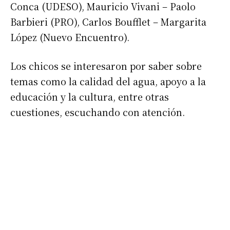
Conca (UDESO), Mauricio Vivani – Paolo
Barbieri (PRO), Carlos Boufflet – Margarita
López (Nuevo Encuentro).
Los chicos se interesaron por saber sobre
temas como la calidad del agua, apoyo a la
educación y la cultura, entre otras
cuestiones, escuchando con atención.