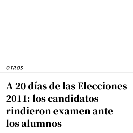
OTROS
A 20 días de las Elecciones
2011: los candidatos
rindieron examen ante
los alumnos