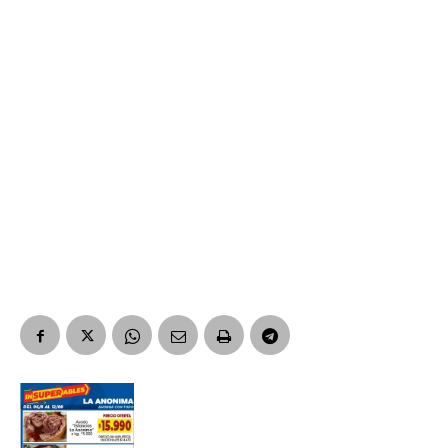
Suscribirme gratis