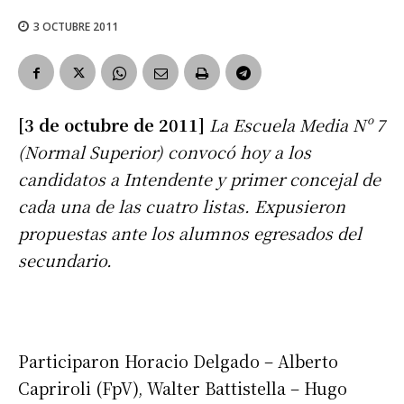
3 OCTUBRE 2011
[3 de octubre de 2011]
La Escuela Media Nº 7
(Normal Superior) convocó hoy a los
candidatos a Intendente y primer concejal de
cada una de las cuatro listas. Expusieron
propuestas ante los alumnos egresados del
secundario.
Participaron Horacio Delgado – Alberto
Capriroli (FpV), Walter Battistella – Hugo