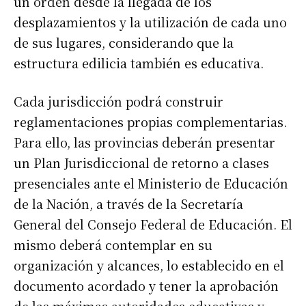
un orden desde la llegada de los
desplazamientos y la utilización de cada uno
de sus lugares, considerando que la
estructura edilicia también es educativa.
Cada jurisdicción podrá construir
reglamentaciones propias complementarias.
Para ello, las provincias deberán presentar
un Plan Jurisdiccional de retorno a clases
presenciales ante el Ministerio de Educación
de la Nación, a través de la Secretaría
General del Consejo Federal de Educación. El
mismo deberá contemplar en su
organización y alcances, lo establecido en el
documento acordado y tener la aprobación