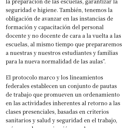
la preparación de las escuelas, garantizar la
seguridad e higiene. También, tenemos la
obligación de avanzar en las instancias de
formación y capacitación del personal
docente y no docente de cara a la vuelta a las
escuelas, al mismo tiempo que prepararemos
a nuestras y nuestros estudiantes y familias
para la nueva normalidad de las aulas”.
El protocolo marco y los lineamientos
federales establecen un conjunto de pautas
de trabajo que promueven un ordenamiento
en las actividades inherentes al retorno a las
clases presenciales, basadas en criterios
sanitarios y salud y seguridad en el trabajo,