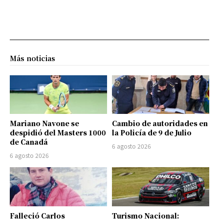
Más noticias
Mariano Navone se
Cambio de autoridades en
despidió del Masters 1000
la Policía de 9 de Julio
de Canadá
6 agosto 2026
6 agosto 2026
Falleció Carlos
Turismo Nacional: