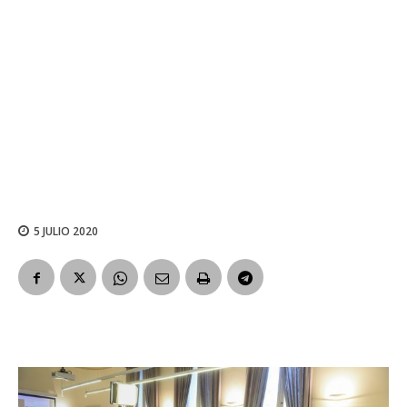
5 JULIO 2020