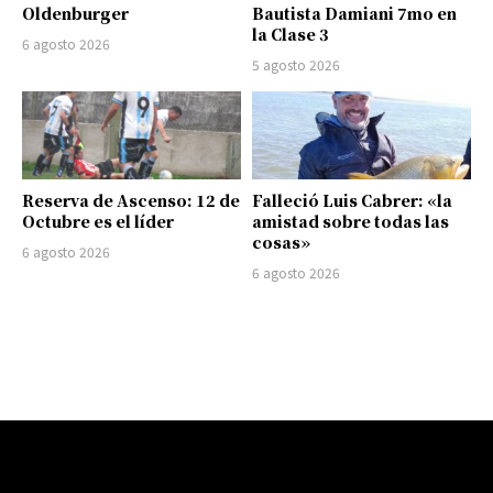
Oldenburger
Bautista Damiani 7mo en
la Clase 3
6 agosto 2026
5 agosto 2026
Reserva de Ascenso: 12 de
Falleció Luis Cabrer: «la
Octubre es el líder
amistad sobre todas las
cosas»
6 agosto 2026
6 agosto 2026