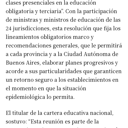
clases presenciales en la educación
obligatoria y terciaria”. Con la participación
de ministras y ministros de educación de las
24 jurisdicciones, esta resolución que fija los
lineamientos obligatorios marco y
recomendaciones generales, que le permitirá
a cada provincia y a la Ciudad Autónoma de
Buenos Aires, elaborar planes progresivos y
acorde a sus particularidades que garanticen
un retorno seguro a los establecimientos en
el momento en que la situación
epidemiológica lo permita.
El titular de la cartera educativa nacional,
sostuvo: “Esta reunión es parte de la