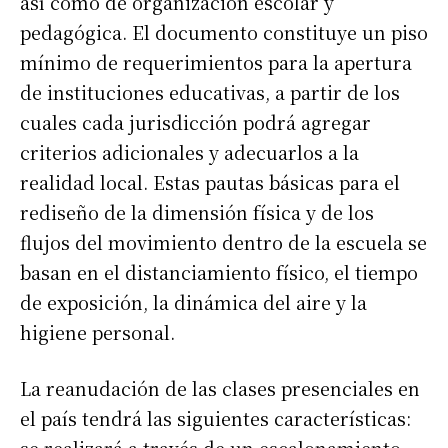
así como de organización escolar y
pedagógica. El documento constituye un piso
mínimo de requerimientos para la apertura
de instituciones educativas, a partir de los
cuales cada jurisdicción podrá agregar
criterios adicionales y adecuarlos a la
realidad local. Estas pautas básicas para el
rediseño de la dimensión física y de los
flujos del movimiento dentro de la escuela se
basan en el distanciamiento físico, el tiempo
de exposición, la dinámica del aire y la
higiene personal.
La reanudación de las clases presenciales en
el país tendrá las siguientes características: