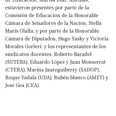
estuvieron presentes por parte de la
Comisión de Educación de la Honorable
Cámara de Senadores de la Nación, Stella
Maris Olalla; y por parte de la Honorable
Cámara de Diputados, Hugo Yasky y Victoria
Morales Gorleri; y los representantes de los
sindicatos docentes: Roberto Baradel
(SUTEBA), Eduardo López y Juan Monserrat
(CTERA), Marina Jaureguiberry (SADOP),
Roque Yadala (UDA), Rubén blanco (AMET) y
José Gea (CEA).