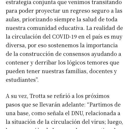
estrategia conjunta que venimos transitando
para poder proyectar un regreso seguro a las
aulas, priorizando siempre la salud de toda
nuestra comunidad educativa. La realidad de
la circulación del COVID-19 en el país es muy
diversa, por eso sostenemos la importancia
de la construcción de consensos ayudando a
contener y derribar los lógicos temores que
pueden tener nuestras familias, docentes y
estudiantes”.
A su vez, Trotta se refirió a los próximos
pasos que se llevarán adelante: “Partimos de
una base, como señala el DNU, relacionada a
la situación de la circulación del virus; luego,