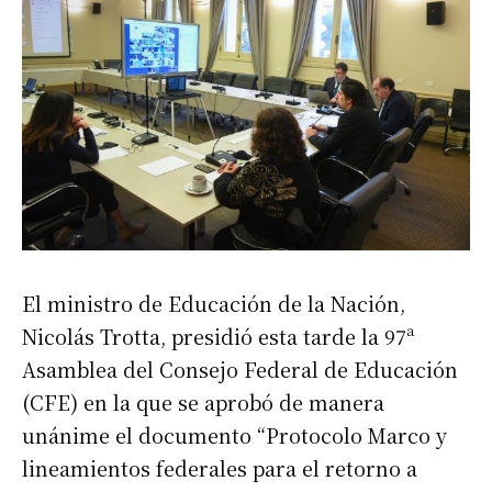
El ministro de Educación de la Nación,
Nicolás Trotta, presidió esta tarde la 97ª
Asamblea del Consejo Federal de Educación
(CFE) en la que se aprobó de manera
unánime el documento “Protocolo Marco y
lineamientos federales para el retorno a