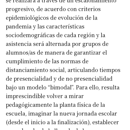
se realizará a través de un escalonamiento
progresivo, de acuerdo con criterios
epidemiológicos de evolución de la
pandemia y las características
sociodemográficas de cada región y la
asistencia será alternada por grupos de
alumnos/as de manera de garantizar el
cumplimiento de las normas de
distanciamiento social, articulando tiempos
de presencialidad y de no presencialidad
bajo un modelo “bimodal”. Para ello, resulta
imprescindible volver a mirar
pedagógicamente la planta física de la
escuela, imaginar la nueva jornada escolar
(desde el inicio a la finalización), establecer