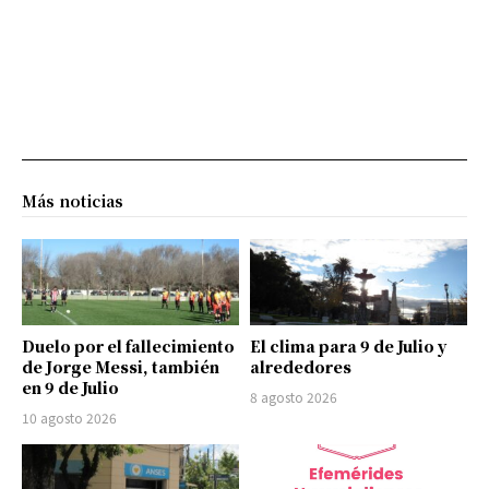
Más noticias
Duelo por el fallecimiento
El clima para 9 de Julio y
de Jorge Messi, también
alrededores
en 9 de Julio
8 agosto 2026
10 agosto 2026