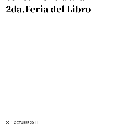
2da.Feria del Libro
1 OCTUBRE 2011