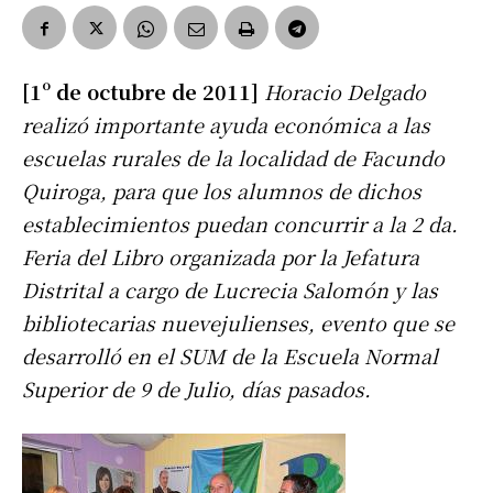
[1º de octubre de 2011]
Horacio Delgado
realizó importante ayuda económica a las
escuelas rurales de la localidad de Facundo
Quiroga, para que los alumnos de dichos
establecimientos puedan concurrir a la 2 da.
Feria del Libro organizada por la Jefatura
Distrital a cargo de Lucrecia Salomón y las
bibliotecarias nuevejulienses, evento que se
desarrolló en el SUM de la Escuela Normal
Superior de 9 de Julio, días pasados.