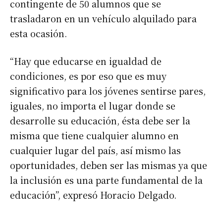
contingente de 50 alumnos que se
trasladaron en un vehículo alquilado para
esta ocasión.
“Hay que educarse en igualdad de
condiciones, es por eso que es muy
significativo para los jóvenes sentirse pares,
iguales, no importa el lugar donde se
desarrolle su educación, ésta debe ser la
misma que tiene cualquier alumno en
cualquier lugar del país, así mismo las
oportunidades, deben ser las mismas ya que
la inclusión es una parte fundamental de la
educación”, expresó Horacio Delgado.