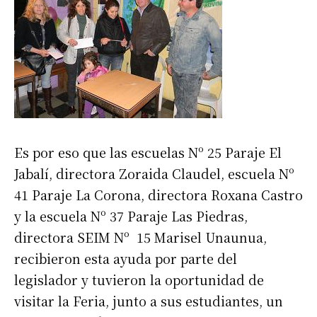
Es por eso que las escuelas Nº 25 Paraje El
Jabalí, directora Zoraida Claudel, escuela Nº
41 Paraje La Corona, directora Roxana Castro
y la escuela Nº 37 Paraje Las Piedras,
directora SEIM Nº 15 Marisel Unaunua,
recibieron esta ayuda por parte del
legislador y tuvieron la oportunidad de
visitar la Feria, junto a sus estudiantes, un