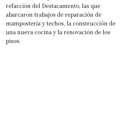
refacción del Destacamento, las que
abarcaron trabajos de reparación de
mampostería y techos, la construcción de
una nueva cocina y la renovación de los
pisos.
Suscribirme gratis
*
Dirección de correo electrónico