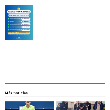
Más noticias