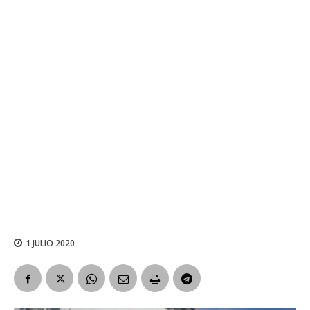
1 JULIO 2020