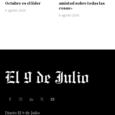
Octubre es el líder
amistad sobre todas las
cosas»
6 agosto 2026
6 agosto 2026
Diario El 9 de Julio