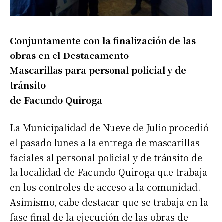
Conjuntamente con la finalización de las
obras en el Destacamento
Mascarillas para personal policial y de
tránsito
de Facundo Quiroga
La Municipalidad de Nueve de Julio procedió
el pasado lunes a la entrega de mascarillas
faciales al personal policial y de tránsito de
la localidad de Facundo Quiroga que trabaja
en los controles de acceso a la comunidad.
Asimismo, cabe destacar que se trabaja en la
fase final de la ejecución de las obras de