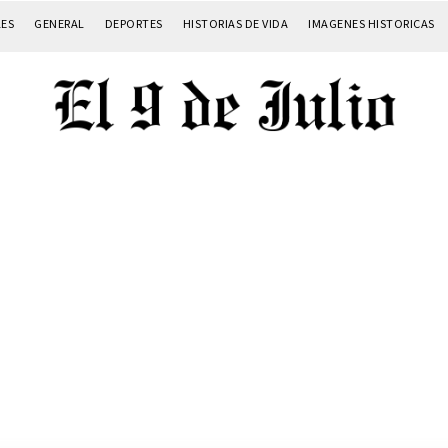
LES
GENERAL
DEPORTES
HISTORIAS DE VIDA
IMAGENES HISTORICAS