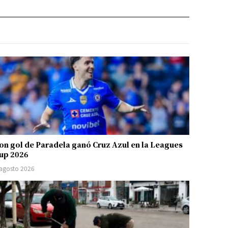
on gol de Paradela ganó Cruz Azul en la Leagues
up 2026
 agosto 2026