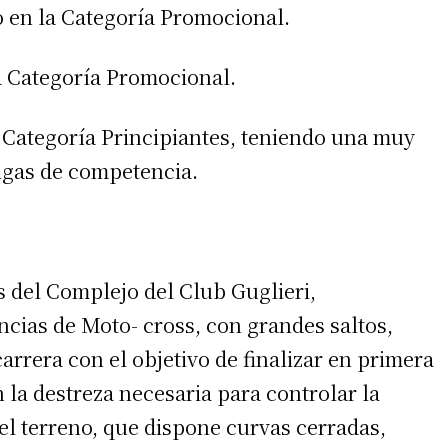
ro en la Categoría Promocional.
la Categoría Promocional.
a Categoría Principiantes, teniendo una muy
gas de competencia.
s del Complejo del Club Guglieri,
cias de Moto- cross, con grandes saltos,
arrera con el objetivo de finalizar en primera
la destreza necesaria para controlar la
del terreno, que dispone curvas cerradas,