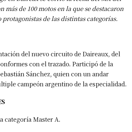
n más de 100 motos en la que se destacaron
 protagonistas de las distintas categorías.
tación del nuevo circuito de Daireaux, del
onformes con el trazado. Participó de la
ebastián Sánchez, quien con un andar
iple campeón argentino de la especialidad.
ES
a categoría Master A.