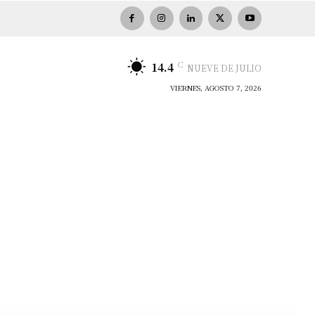
C
14.4
NUEVE DE JULIO
VIERNES, AGOSTO 7, 2026