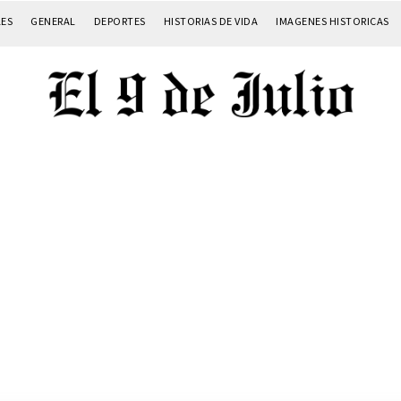
LES
GENERAL
DEPORTES
HISTORIAS DE VIDA
IMAGENES HISTORICAS