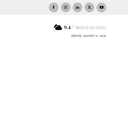
C
9.4
NUEVE DE JULIO
JUEVES, AGOSTO 6, 2026