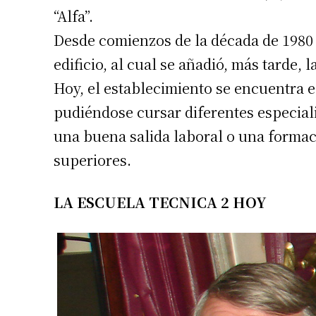
“Alfa”.
Desde comienzos de la década de 1980 
edificio, al cual se añadió, más tarde, l
Hoy, el establecimiento se encuentra 
pudiéndose cursar diferentes especial
una buena salida laboral o una forma
superiores.
LA ESCUELA TECNICA 2 HOY