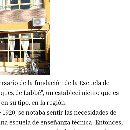
ersario de la fundación de la Escuela de
quez de Labbé”, un establecimiento que es
en su tipo, en la región.
 1920, se notaba sentir las necesidades de
n una escuela de enseñanza técnica. Entonces,