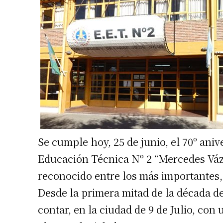
Se cumple hoy, 25 de junio, el 70º aniv
Educación Técnica Nº 2 “Mercedes Váz
reconocido entre los más importantes, 
Desde la primera mitad de la década de
contar, en la ciudad de 9 de Julio, co