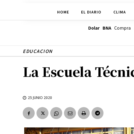
HOME
EL DIARIO
CLIMA
Dolar BNA
Compra
EDUCACION
La Escuela Técnic
25 JUNIO 2020