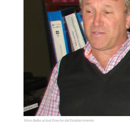
Silvio Balbo actual Director del Establecimiento