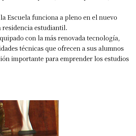
la Escuela funciona a pleno en el nuevo
a residencia estudiantil.
equipado con la más renovada tecnología,
idades técnicas que ofrecen a sus alumnos
ción importante para emprender los estudios