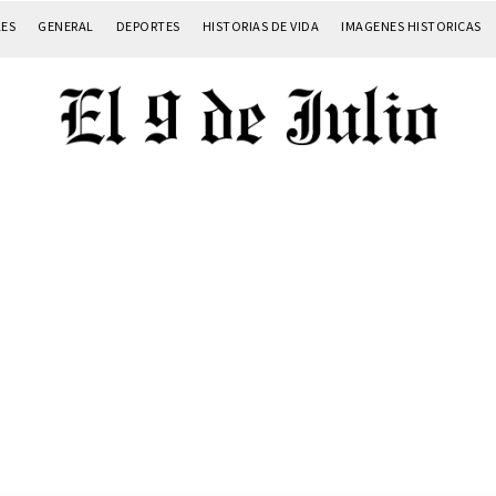
LES
GENERAL
DEPORTES
HISTORIAS DE VIDA
IMAGENES HISTORICAS