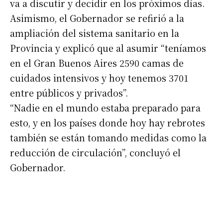
va a discutir y decidir en los próximos días.
Asimismo, el Gobernador se refirió a la
ampliación del sistema sanitario en la
Provincia y explicó que al asumir “teníamos
en el Gran Buenos Aires 2590 camas de
cuidados intensivos y hoy tenemos 3701
entre públicos y privados”.
“Nadie en el mundo estaba preparado para
esto, y en los países donde hoy hay rebrotes
también se están tomando medidas como la
reducción de circulación”, concluyó el
Gobernador.