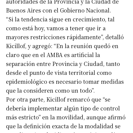
autoridades de la Provincia y la Ciudad de
Buenos Aires con el Gobierno Nacional.
“Si la tendencia sigue en crecimiento, tal
como está hoy, vamos a tener que ir a
mayores restricciones rápidamente”, detalló
Kicillof, y agregó: “En la reunión quedó en
claro que en el AMBA es artificial la
separación entre Provincia y Ciudad, tanto
desde el punto de vista territorial como
epidemiológico es necesario tomar medidas
que la consideren como un todo”.
Por otra parte, Kicillof remarcó que “se
debería implementar algún tipo de control
más estricto” en la movilidad, aunque afirmó
que la definición exacta de la modalidad se