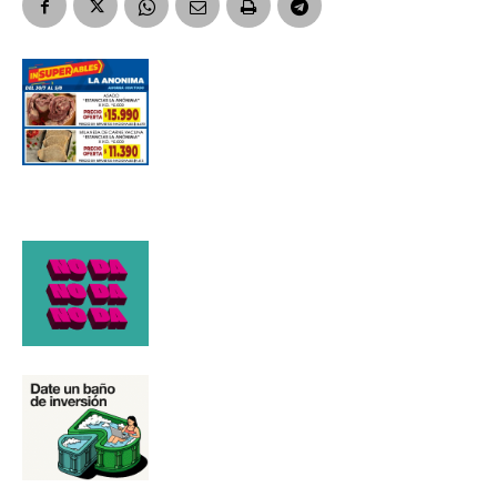
Número de teléfono