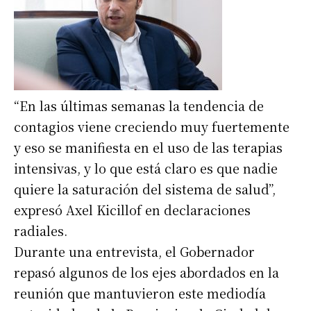
“En las últimas semanas la tendencia de
contagios viene creciendo muy fuertemente
y eso se manifiesta en el uso de las terapias
intensivas, y lo que está claro es que nadie
quiere la saturación del sistema de salud”,
expresó Axel Kicillof en declaraciones
radiales.
Durante una entrevista, el Gobernador
repasó algunos de los ejes abordados en la
reunión que mantuvieron este mediodía