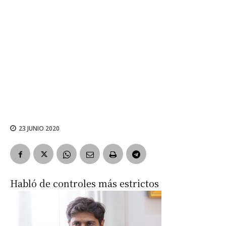
23 JUNIO 2020
Habló de controles más estrictos