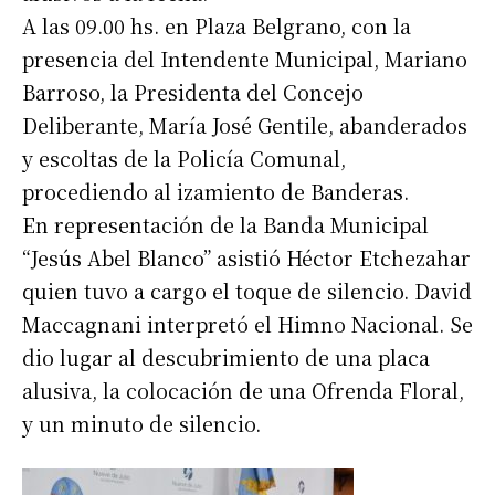
A las 09.00 hs. en Plaza Belgrano, con la
presencia del Intendente Municipal, Mariano
Barroso, la Presidenta del Concejo
Deliberante, María José Gentile, abanderados
y escoltas de la Policía Comunal,
procediendo al izamiento de Banderas.
En representación de la Banda Municipal
“Jesús Abel Blanco” asistió Héctor Etchezahar
quien tuvo a cargo el toque de silencio. David
Maccagnani interpretó el Himno Nacional. Se
dio lugar al descubrimiento de una placa
alusiva, la colocación de una Ofrenda Floral,
y un minuto de silencio.