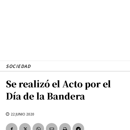
SOCIEDAD
Se realizó el Acto por el
Día de la Bandera
22 JUNIO 2020