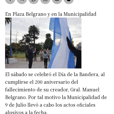
En Plaza Belgrano y en la Municipalidad
El sábado se celebró el Día de la Bandera, al
cumplirse el 200 aniversario del
fallecimiento de su creador, Gral. Manuel
Belgrano. Por tal motivo la Municipalidad de
9 de Julio llevó a cabo los actos oficiales
alusivos a la fecha.