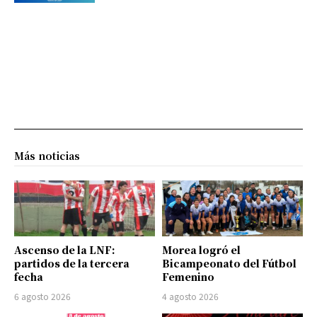
Más noticias
Ascenso de la LNF:
Morea logró el
partidos de la tercera
Bicampeonato del Fútbol
fecha
Femenino
6 agosto 2026
4 agosto 2026