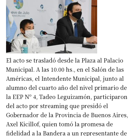
El acto se trasladó desde la Plaza al Palacio
Municipal. A las 10.00 hs., en el Salón de las
Américas, el Intendente Municipal, junto al
alumno del cuarto año del nivel primario de
la EEP Nº 4, Tadeo Leguizamón, participaron
del acto por streaming que presidó el
Gobernador de la Provincia de Buenos Aires,
Axel Kicillof, quien tomó la promesa de
fidelidad a la Bandera a un representante de