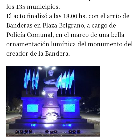
los 135 municipios.
El acto finalizó a las 18.00 hs. con el arrío de
Banderas en Plaza Belgrano, a cargo de
Policía Comunal, en el marco de una bella
ornamentación lumínica del monumento del
creador de la Bandera.