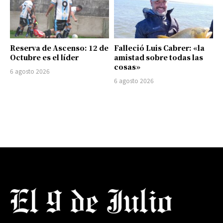
Reserva de Ascenso: 12 de
Falleció Luis Cabrer: «la
Octubre es el líder
amistad sobre todas las
cosas»
6 agosto 2026
6 agosto 2026