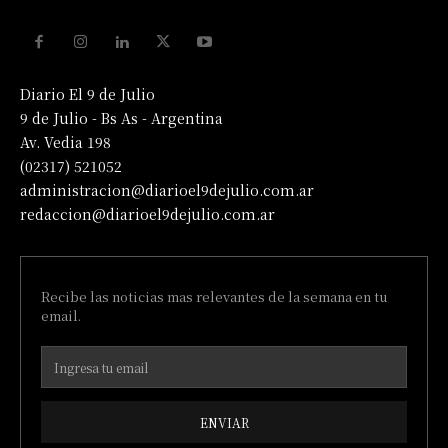
Diario El 9 de Julio
9 de Julio - Bs As - Argentina
Av. Vedia 198
(02317) 521052
administracion@diarioel9dejulio.com.ar
redaccion@diarioel9dejulio.com.ar
Recibe las noticias mas relevantes de la semana en tu
email.
ENVIAR