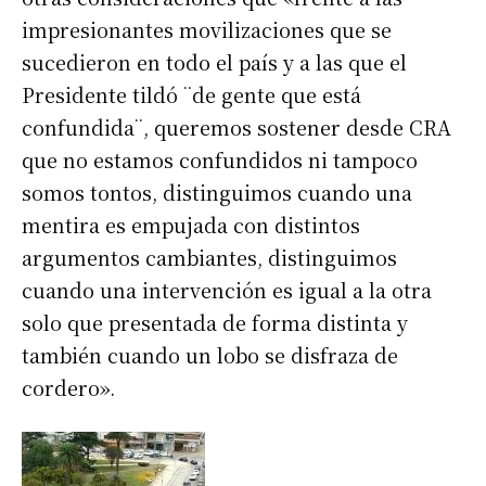
impresionantes movilizaciones que se
sucedieron en todo el país y a las que el
Presidente tildó ¨de gente que está
confundida¨, queremos sostener desde CRA
que no estamos confundidos ni tampoco
somos tontos, distinguimos cuando una
mentira es empujada con distintos
argumentos cambiantes, distinguimos
cuando una intervención es igual a la otra
solo que presentada de forma distinta y
también cuando un lobo se disfraza de
cordero».
Suscribirme gratis