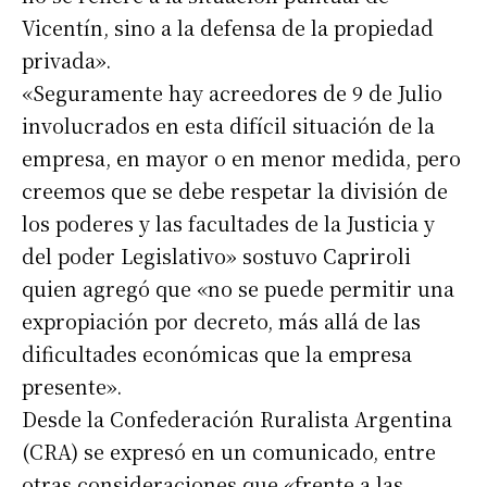
Vicentín, sino a la defensa de la propiedad
privada».
«Seguramente hay acreedores de 9 de Julio
involucrados en esta difícil situación de la
empresa, en mayor o en menor medida, pero
creemos que se debe respetar la división de
los poderes y las facultades de la Justicia y
del poder Legislativo» sostuvo Capriroli
quien agregó que «no se puede permitir una
expropiación por decreto, más allá de las
dificultades económicas que la empresa
presente».
Desde la Confederación Ruralista Argentina
(CRA) se expresó en un comunicado, entre
otras consideraciones que «frente a las