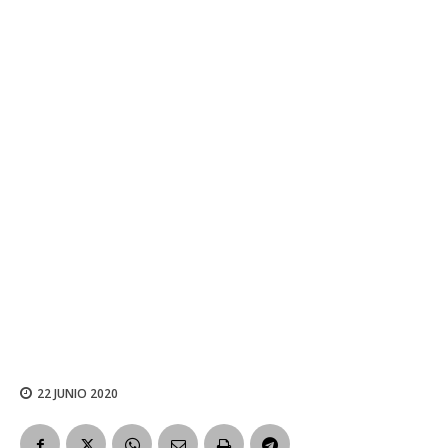
22 JUNIO 2020