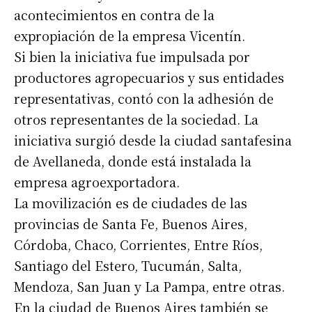
acontecimientos en contra de la
expropiación de la empresa Vicentín.
Si bien la iniciativa fue impulsada por
productores agropecuarios y sus entidades
representativas, contó con la adhesión de
otros representantes de la sociedad. La
iniciativa surgió desde la ciudad santafesina
de Avellaneda, donde está instalada la
empresa agroexportadora.
La movilización es de ciudades de las
provincias de Santa Fe, Buenos Aires,
Córdoba, Chaco, Corrientes, Entre Ríos,
Santiago del Estero, Tucumán, Salta,
Mendoza, San Juan y La Pampa, entre otras.
En la ciudad de Buenos Aires también se