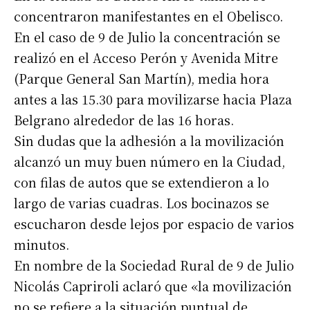
concentraron manifestantes en el Obelisco.
En el caso de 9 de Julio la concentración se
realizó en el Acceso Perón y Avenida Mitre
(Parque General San Martín), media hora
antes a las 15.30 para movilizarse hacia Plaza
Belgrano alrededor de las 16 horas.
Sin dudas que la adhesión a la movilización
alcanzó un muy buen número en la Ciudad,
con filas de autos que se extendieron a lo
largo de varias cuadras. Los bocinazos se
escucharon desde lejos por espacio de varios
minutos.
En nombre de la Sociedad Rural de 9 de Julio
Nicolás Capriroli aclaró que «la movilización
no se refiere a la situación puntual de