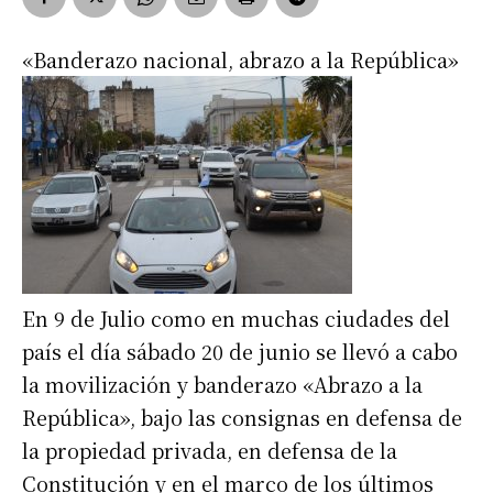
«Banderazo nacional, abrazo a la República»
En 9 de Julio como en muchas ciudades del
país el día sábado 20 de junio se llevó a cabo
la movilización y banderazo «Abrazo a la
República», bajo las consignas en defensa de
la propiedad privada, en defensa de la
Constitución y en el marco de los últimos