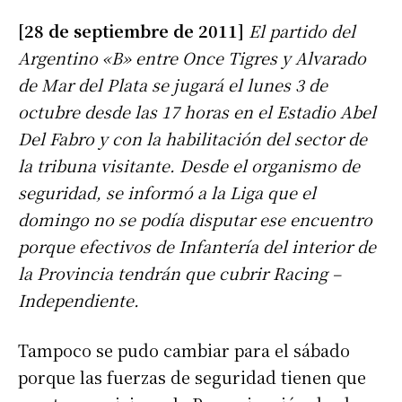
[28 de septiembre de 2011]
El partido del
Argentino «B» entre Once Tigres y Alvarado
de Mar del Plata se jugará el lunes 3 de
octubre desde las 17 horas en el Estadio Abel
Del Fabro y con la habilitación del sector de
la tribuna visitante. Desde el organismo de
seguridad, se informó a la Liga que el
domingo no se podía disputar ese encuentro
porque efectivos de Infantería del interior de
la Provincia tendrán que cubrir Racing –
Independiente.
Tampoco se pudo cambiar para el sábado
porque las fuerzas de seguridad tienen que