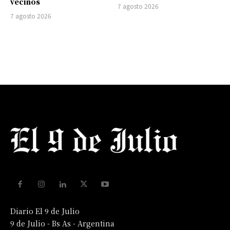
vecinos
7 agosto 2026
7 agosto 2026
Diario El 9 de Julio
9 de Julio - Bs As - Argentina