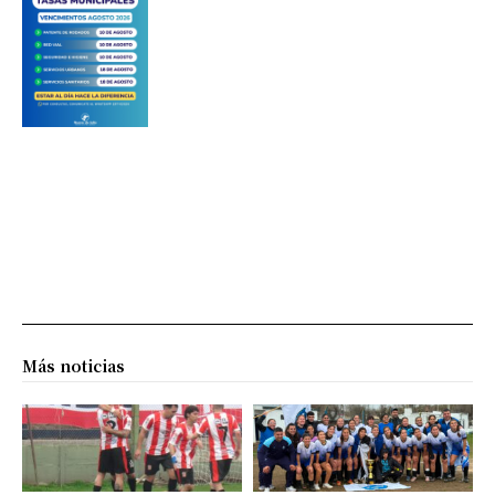
Más noticias