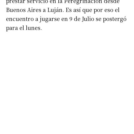
prestar servicio en la Peregrinación desde
Buenos Aires a Luján. Es así que por eso el
encuentro a jugarse en 9 de Julio se postergó
para el lunes.