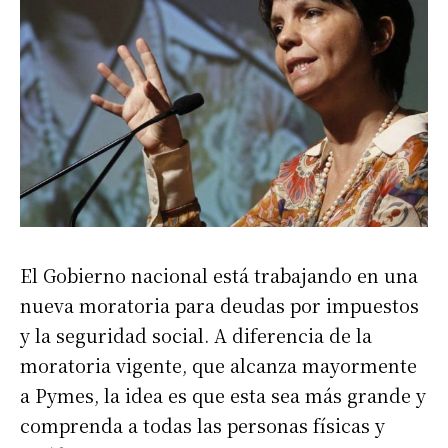
El Gobierno nacional está trabajando en una
nueva moratoria para deudas por impuestos
y la seguridad social. A diferencia de la
moratoria vigente, que alcanza mayormente
a Pymes, la idea es que esta sea más grande y
comprenda a todas las personas físicas y