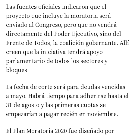
Las fuentes oficiales indicaron que el
proyecto que incluye la moratoria será
enviado al Congreso, pero que no vendrá
directamente del Poder Ejecutivo, sino del
Frente de Todos, la coalición gobernante. Allí
creen que la iniciativa tendrá apoyo
parlamentario de todos los sectores y
bloques.
La fecha de corte será para deudas vencidas
a mayo. Habrá tiempo para adherirse hasta el
31 de agosto y las primeras cuotas se
empezarían a pagar recién en noviembre.
El Plan Moratoria 2020 fue diseñado por