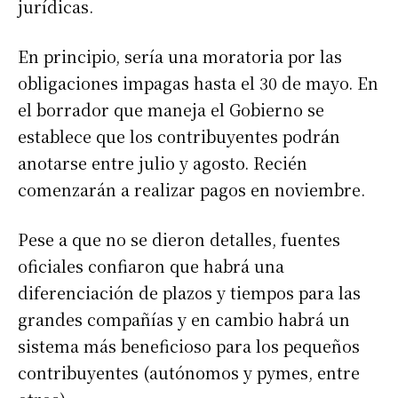
jurídicas.
En principio, sería una moratoria por las
obligaciones impagas hasta el 30 de mayo. En
el borrador que maneja el Gobierno se
establece que los contribuyentes podrán
anotarse entre julio y agosto. Recién
comenzarán a realizar pagos en noviembre.
Pese a que no se dieron detalles, fuentes
oficiales confiaron que habrá una
diferenciación de plazos y tiempos para las
grandes compañías y en cambio habrá un
sistema más beneficioso para los pequeños
contribuyentes (autónomos y pymes, entre