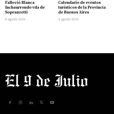
Falleció Blanca
Calendario de eventos
Inchaurrondo vda de
turísticos de la Provincia
Sopranzetti
de Buenos Aires
6 agosto 2026
4 agosto 2026