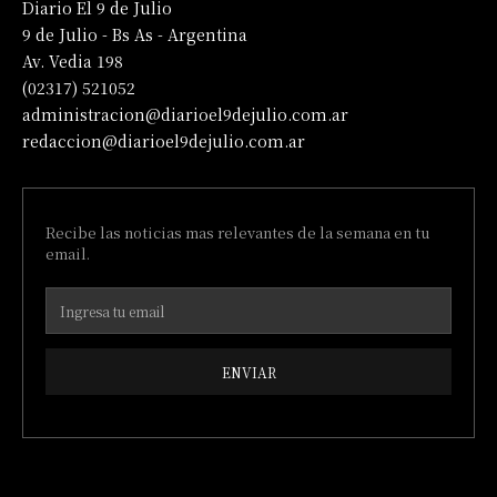
Diario El 9 de Julio
9 de Julio - Bs As - Argentina
Av. Vedia 198
(02317) 521052
administracion@diarioel9dejulio.com.ar
redaccion@diarioel9dejulio.com.ar
Recibe las noticias mas relevantes de la semana en tu
email.
ENVIAR