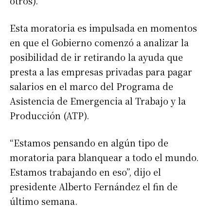
otros).
Esta moratoria es impulsada en momentos
en que el Gobierno comenzó a analizar la
posibilidad de ir retirando la ayuda que
presta a las empresas privadas para pagar
salarios en el marco del Programa de
Asistencia de Emergencia al Trabajo y la
Producción (ATP).
“Estamos pensando en algún tipo de
moratoria para blanquear a todo el mundo.
Estamos trabajando en eso”, dijo el
presidente Alberto Fernández el fin de
último semana.