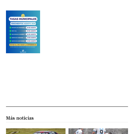
Más noticias