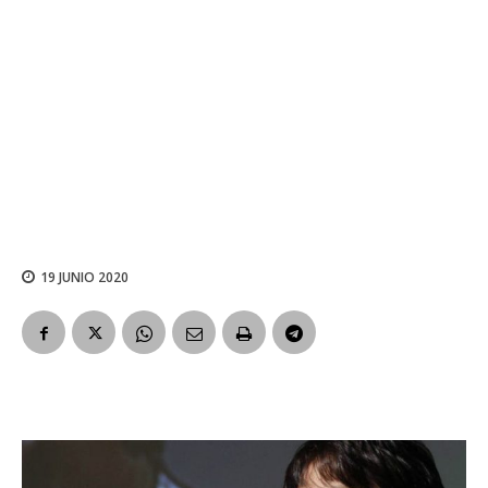
19 JUNIO 2020