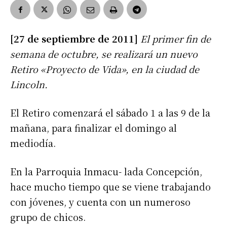
[27 de septiembre de 2011]
El primer fin de
semana de octubre, se realizará un nuevo
Retiro «Proyecto de Vida», en la ciudad de
Lincoln.
El Retiro comenzará el sábado 1 a las 9 de la
mañana, para finalizar el domingo al
mediodía.
En la Parroquia Inmacu- lada Concepción,
hace mucho tiempo que se viene trabajando
con jóvenes, y cuenta con un numeroso
grupo de chicos.