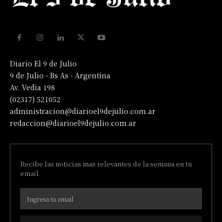
Diario El 9 de Julio
9 de Julio - Bs As - Argentina
Av. Vedia 198
(02317) 521052
administracion@diarioel9dejulio.com.ar
redaccion@diarioel9dejulio.com.ar
Recibe las noticias mas relevantes de la semana en tu
email.