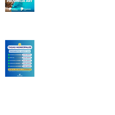
Número de teléfono