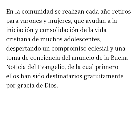
En la comunidad se realizan cada año retiros
para varones y mujeres, que ayudan a la
iniciación y consolidación de la vida
cristiana de muchos adolescentes,
despertando un compromiso eclesial y una
toma de conciencia del anuncio de la Buena
Noticia del Evangelio, de la cual primero
ellos han sido destinatarios gratuitamente
por gracia de Dios.