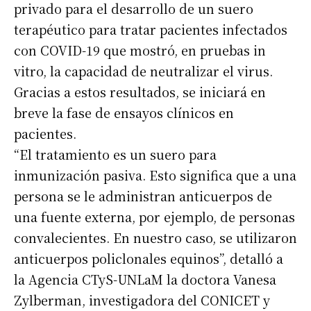
privado para el desarrollo de un suero
terapéutico para tratar pacientes infectados
con COVID-19 que mostró, en pruebas in
vitro, la capacidad de neutralizar el virus.
Gracias a estos resultados, se iniciará en
breve la fase de ensayos clínicos en
pacientes.
“El tratamiento es un suero para
inmunización pasiva. Esto significa que a una
persona se le administran anticuerpos de
una fuente externa, por ejemplo, de personas
convalecientes. En nuestro caso, se utilizaron
anticuerpos policlonales equinos”, detalló a
la Agencia CTyS-UNLaM la doctora Vanesa
Zylberman, investigadora del CONICET y