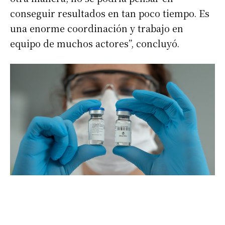
conseguir resultados en tan poco tiempo. Es
una enorme coordinación y trabajo en
equipo de muchos actores”, concluyó.