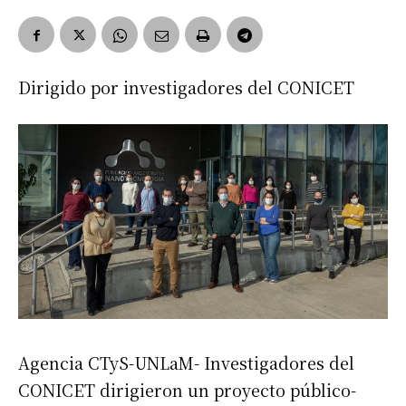
Dirigido por investigadores del CONICET
Agencia CTyS-UNLaM- Investigadores del
CONICET dirigieron un proyecto público-