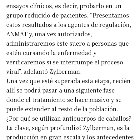
ensayos clínicos, es decir, probarlo en un
grupo reducido de pacientes. “Presentamos
estos resultados a los agentes de regulación,
ANMAT y, una vez autorizados,
administraremos este suero a personas que
estén cursando la enfermedad y
verificaremos si se interrumpe el proceso
viral”, adelantó Zylberman.
Una vez que esté superada esta etapa, recién
allí se podrá pasar a una siguiente fase
donde el tratamiento se hace masivo y se
puede extender al resto de la población.
¿Por qué se utilizan anticuerpos de caballos?
La clave, según profundizó Zylberman, es la
producción en gran escala y los antecedentes