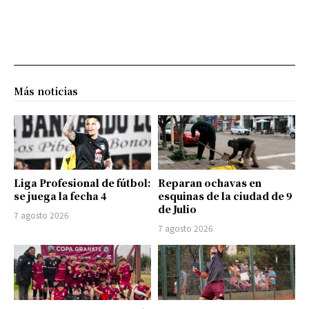
Más noticias
Liga Profesional de fútbol:
Reparan ochavas en
se juega la fecha 4
esquinas de la ciudad de 9
de Julio
7 agosto 2026
7 agosto 2026