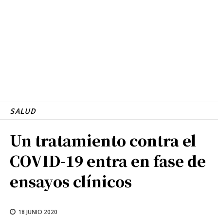
SALUD
Un tratamiento contra el
COVID-19 entra en fase de
ensayos clínicos
18 JUNIO 2020