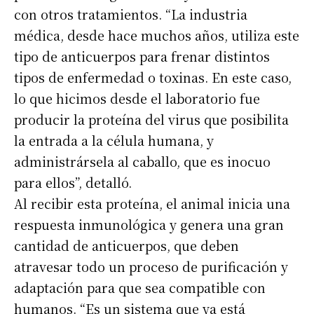
con otros tratamientos. “La industria
médica, desde hace muchos años, utiliza este
tipo de anticuerpos para frenar distintos
tipos de enfermedad o toxinas. En este caso,
lo que hicimos desde el laboratorio fue
producir la proteína del virus que posibilita
la entrada a la célula humana, y
administrársela al caballo, que es inocuo
para ellos”, detalló.
Al recibir esta proteína, el animal inicia una
respuesta inmunológica y genera una gran
cantidad de anticuerpos, que deben
atravesar todo un proceso de purificación y
adaptación para que sea compatible con
humanos. “Es un sistema que ya está