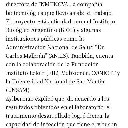
directora de INMUNOVA, la compañía
biotecnológica que llevó a cabo el trabajo.
El proyecto está articulado con el Instituto
Biológico Argentino (BIOL) y algunas
instituciones públicas como la
Administración Nacional de Salud “Dr.
Carlos Malbrán” (ANLIS). También, cuenta
con la colaboración de la Fundación
Instituto Leloir (FIL), Mabxience, CONICET y
la Universidad Nacional de San Martín
(UNSAM).
Zylberman explicó que, de acuerdo a los
resultados obtenidos en el laboratorio, el
tratamiento desarrollado logró frenar la
capacidad de infección que tiene el virus in