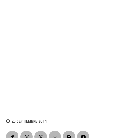
26 SEPTIEMBRE 2011