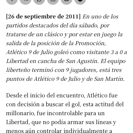
[26 de septiembre de 2011]
En uno de los
partidos destacados del día sábado, por
tratarse de un clásico y por estar en juego la
salida de la posición de la Promoción,
Atlético 9 de Julio goleó como visitante 3 a 0 a
Libertad en cancha de San Agustín. El equipo
liberteño terminó con 9 jugadores, está tres
puntos de Atlético 9 de Julio y de San Martín.
Desde el inicio del encuentro, Atlético fue
con decisión a buscar el gol, esta actitud del
millonario, fue incontrolable para un
Libertad, que no podía armar sus líneas y
menos aún controlar individualmente a