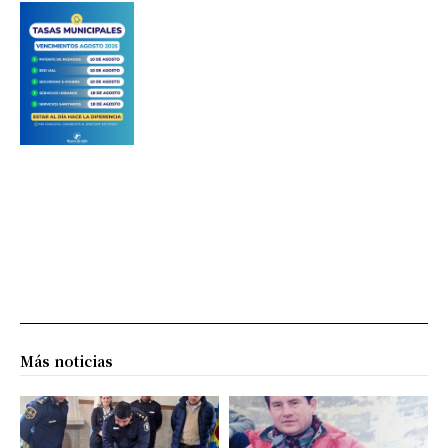
Más noticias