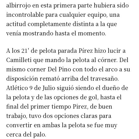
albirrojo en esta primera parte hubiera sido
incontrolable para cualquier equipo, una
actitud completamente distinta a la que
venía mostrando hasta el momento.
A los 21′ de pelota parada Pírez hizo lucir a
Camilleti que mando la pelota al córner. Del
mismo corner Del Pino con todo el arco a su
disposición remató arriba del travesaño.
Atlético 9 de Julio siguió siendo el dueño de
la pelota y de las opciones de gol, hasta el
final del primer tiempo Pirez, de buen
trabajo, tuvo dos opciones claras para
convertir en ambas la pelota se fue muy
cerca del palo.