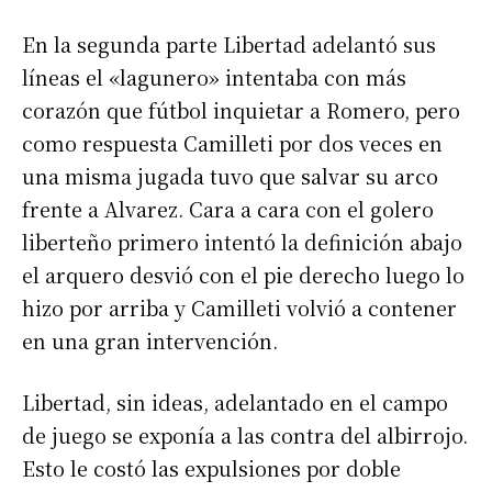
En la segunda parte Libertad adelantó sus
líneas el «lagunero» intentaba con más
corazón que fútbol inquietar a Romero, pero
como respuesta Camilleti por dos veces en
una misma jugada tuvo que salvar su arco
frente a Alvarez. Cara a cara con el golero
liberteño primero intentó la definición abajo
el arquero desvió con el pie derecho luego lo
hizo por arriba y Camilleti volvió a contener
en una gran intervención.
Libertad, sin ideas, adelantado en el campo
de juego se exponía a las contra del albirrojo.
Esto le costó las expulsiones por doble