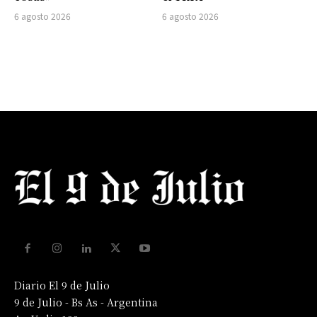
6 agosto 2026
6 agosto 2026
Diario El 9 de Julio
9 de Julio - Bs As - Argentina