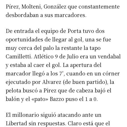
Pírez, Molteni, González que constantemente
desbordaban a sus marcadores.
De entrada el equipo de Porta tuvo dos
oportunidades de llegar al gol, una se fue
muy cerca del palo la restante la tapo
Camilletti. Atlético 9 de Julio era un vendabal
y estaba al caer el gol. La apertura del
marcador llegó a los 7′, cuando en un córner
ejecutado por Alvarez (de buen partido), la
pelota buscó a Pirez que de cabeza bajó el
balón y el «pato» Bazzo puso el 1 a 0.
El millonario siguió atacando ante un
Libertad sin respuestas. Claro está que el