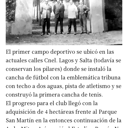
El primer campo deportivo se ubicó en las
actuales calles Cnel. Lagos y Salta (todavía se
conservan los pilares) donde se instaló la
cancha de fútbol con la emblemática tribuna
con techo a dos aguas, pista de atletismo y se
construyó la primera cancha de tenis.
El progreso para el club llegó con la
adquisición de 4 hectáreas frente al Parque
San Martín en la entonces continuación de la