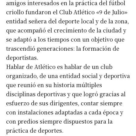
amigos interesados en la práctica del fútbol
criollo fundaron el Club Atlético «9 de Julio»
entidad señera del deporte local y de la zona,
que acompañó el crecimiento de la ciudad y
se adaptó a los tiempos con un objetivo que
trascendió generaciones: la formación de
deportistas.
Hablar de Atlético es hablar de un club
organizado, de una entidad social y deportiva
que reunió en su historia múltiples
disciplinas deportivas y que logró gracias al
esfuerzo de sus dirigentes, contar siempre
con instalaciones adaptadas a cada época y
con predios siempre dispuestos para la
práctica de deportes.