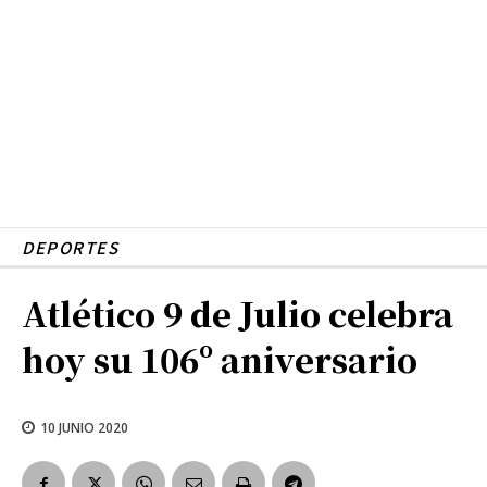
DEPORTES
Atlético 9 de Julio celebra
hoy su 106º aniversario
10 JUNIO 2020