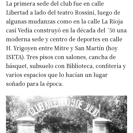
La primera sede del club fue en calle
Libertad a lado del teatro Rossini, luego de
algunas mudanzas como en la calle La Rioja
casi Vedia construyó en la década del ´50 una
moderna sede y centro de deportes en calle
H. Yrigoyen entre Mitre y San Martín (hoy
ISETA). Tres pisos con salones, cancha de
básquet, subsuelo con Biblioteca, confiteria y
varios espacios que lo hacían un lugar
soñado para la época.