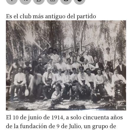
Es el club más antiguo del partido
El 10 de junio de 1914, a solo cincuenta años
de la fundación de 9 de Julio, un grupo de