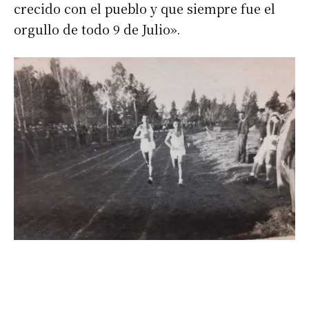
crecido con el pueblo y que siempre fue el
orgullo de todo 9 de Julio».