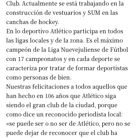
Club. Actualmente se está trabajando en la
construcción de vestuarios y SUM en las
canchas de hockey.
En lo deportivo Atlético participa en todos
las ligas locales y de la zona. Es el máximo
campeón de la Liga Nuevejuliense de Fútbol
con 17 campeonatos y en cada deporte se
caracteriza por tratar de formar deportistas
como personas de bien.
Nuestras felicitaciones a todos aquellos que
han hecho en 106 años que Atlético siga
siendo el gran club de la ciudad, porque
como dice un reconocido periodista local:
«se puede ser o no ser de Atlético, pero no se
puede dejar de reconocer que el club ha