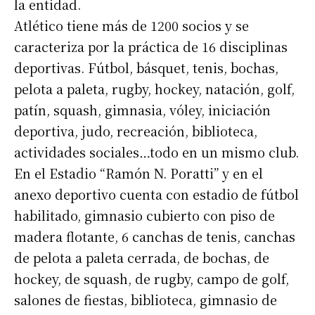
la entidad.
Atlético tiene más de 1200 socios y se
caracteriza por la práctica de 16 disciplinas
deportivas. Fútbol, básquet, tenis, bochas,
pelota a paleta, rugby, hockey, natación, golf,
patín, squash, gimnasia, vóley, iniciación
deportiva, judo, recreación, biblioteca,
actividades sociales…todo en un mismo club.
En el Estadio “Ramón N. Poratti” y en el
anexo deportivo cuenta con estadio de fútbol
habilitado, gimnasio cubierto con piso de
madera flotante, 6 canchas de tenis, canchas
de pelota a paleta cerrada, de bochas, de
hockey, de squash, de rugby, campo de golf,
salones de fiestas, biblioteca, gimnasio de
Suscribirme gratis