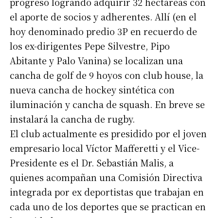
progreso logrando adquirir 32 hectáreas con
el aporte de socios y adherentes. Allí (en el
hoy denominado predio 3P en recuerdo de
los ex-dirigentes Pepe Silvestre, Pipo
Abitante y Palo Vanina) se localizan una
cancha de golf de 9 hoyos con club house, la
nueva cancha de hockey sintética con
iluminación y cancha de squash. En breve se
instalará la cancha de rugby.
El club actualmente es presidido por el joven
empresario local Víctor Mafferetti y el Vice-
Presidente es el Dr. Sebastián Malis, a
quienes acompañan una Comisión Directiva
integrada por ex deportistas que trabajan en
cada uno de los deportes que se practican en