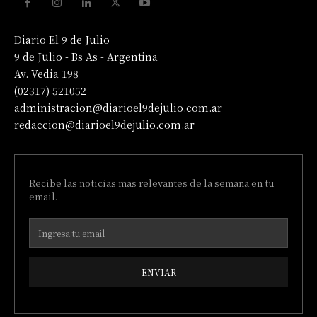
Diario El 9 de Julio
9 de Julio - Bs As - Argentina
Av. Vedia 198
(02317) 521052
administracion@diarioel9dejulio.com.ar
redaccion@diarioel9dejulio.com.ar
Recibe las noticias mas relevantes de la semana en tu
email.
ENVIAR