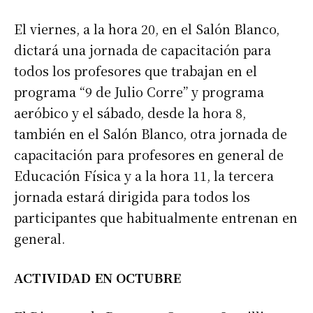
El viernes, a la hora 20, en el Salón Blanco,
dictará una jornada de capacitación para
todos los profesores que trabajan en el
programa “9 de Julio Corre” y programa
aeróbico y el sábado, desde la hora 8,
también en el Salón Blanco, otra jornada de
capacitación para profesores en general de
Educación Física y a la hora 11, la tercera
jornada estará dirigida para todos los
participantes que habitualmente entrenan en
general.
ACTIVIDAD EN OCTUBRE