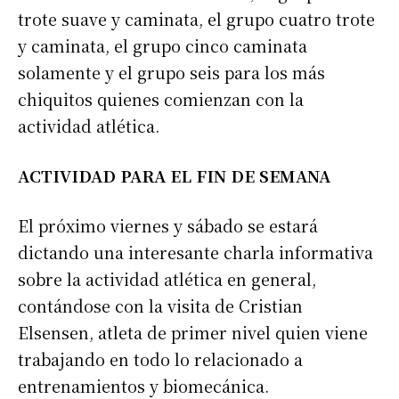
trote suave y caminata, el grupo cuatro trote
y caminata, el grupo cinco caminata
solamente y el grupo seis para los más
chiquitos quienes comienzan con la
actividad atlética.
ACTIVIDAD PARA EL FIN DE SEMANA
El próximo viernes y sábado se estará
dictando una interesante charla informativa
sobre la actividad atlética en general,
contándose con la visita de Cristian
Elsensen, atleta de primer nivel quien viene
trabajando en todo lo relacionado a
entrenamientos y biomecánica.