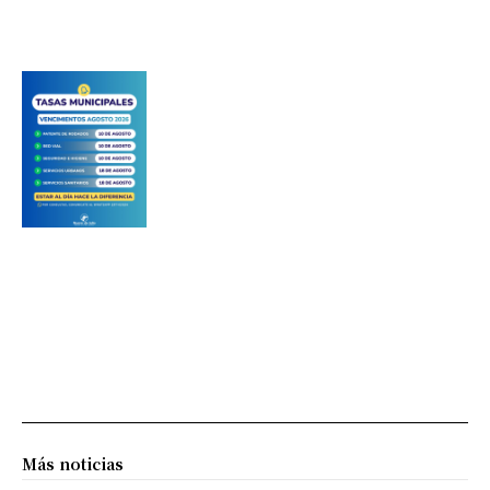
Más noticias