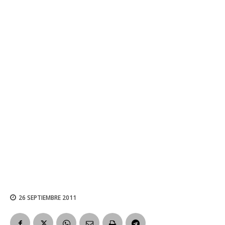
26 SEPTIEMBRE 2011