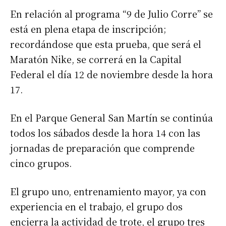
En relación al programa “9 de Julio Corre” se
está en plena etapa de inscripción;
recordándose que esta prueba, que será el
Maratón Nike, se correrá en la Capital
Federal el día 12 de noviembre desde la hora
17.
En el Parque General San Martín se continúa
todos los sábados desde la hora 14 con las
jornadas de preparación que comprende
cinco grupos.
El grupo uno, entrenamiento mayor, ya con
experiencia en el trabajo, el grupo dos
encierra la actividad de trote, el grupo tres