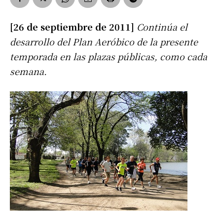
[26 de septiembre de 2011]
Continúa el
desarrollo del Plan Aeróbico de la presente
temporada en las plazas públicas, como cada
semana.