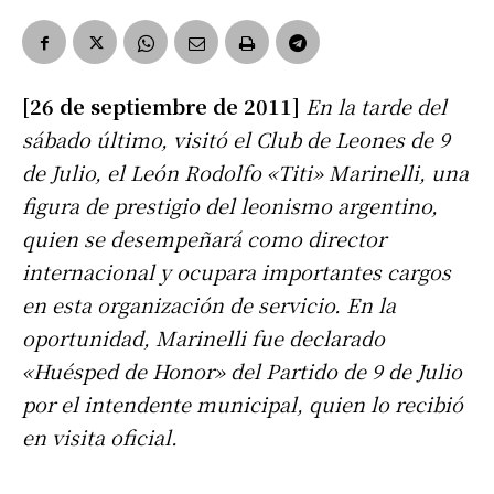
[26 de septiembre de 2011]
En la tarde del
sábado último, visitó el Club de Leones de 9
de Julio, el León Rodolfo «Titi» Marinelli, una
figura de prestigio del leonismo argentino,
quien se desempeñará como director
internacional y ocupara importantes cargos
en esta organización de servicio. En la
oportunidad, Marinelli fue declarado
«Huésped de Honor» del Partido de 9 de Julio
por el intendente municipal, quien lo recibió
en visita oficial.