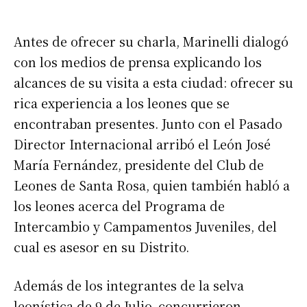
Antes de ofrecer su charla, Marinelli dialogó
con los medios de prensa explicando los
alcances de su visita a esta ciudad: ofrecer su
rica experiencia a los leones que se
encontraban presentes. Junto con el Pasado
Director Internacional arribó el León José
María Fernández, presidente del Club de
Leones de Santa Rosa, quien también habló a
los leones acerca del Programa de
Intercambio y Campamentos Juveniles, del
cual es asesor en su Distrito.
Además de los integrantes de la selva
leonística de 9 de Julio, concurrieron