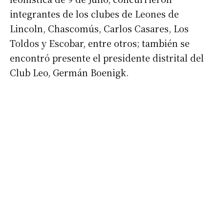
integrantes de los clubes de Leones de
Lincoln, Chascomús, Carlos Casares, Los
Toldos y Escobar, entre otros; también se
encontró presente el presidente distrital del
Club Leo, Germán Boenigk.