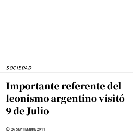
SOCIEDAD
Importante referente del
leonismo argentino visitó
9 de Julio
26 SEPTIEMBRE 2011