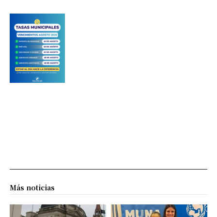
Más noticias