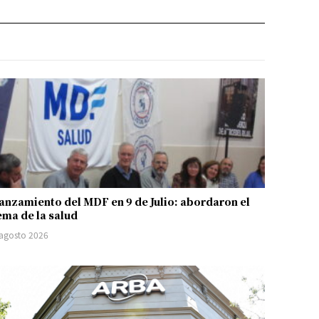
anzamiento del MDF en 9 de Julio: abordaron el
ema de la salud
 agosto 2026