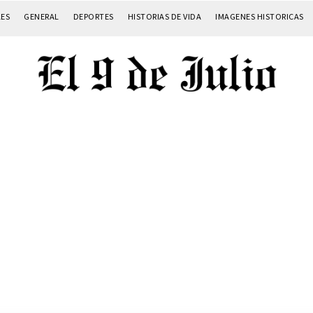
LES
GENERAL
DEPORTES
HISTORIAS DE VIDA
IMAGENES HISTORICAS