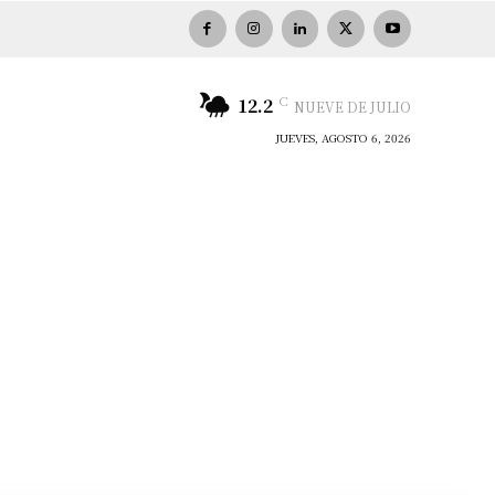
C
12.2
NUEVE DE JULIO
JUEVES, AGOSTO 6, 2026