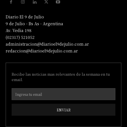
Diario El 9 de Julio
9 de Julio - Bs As - Argentina
Av. Vedia 198
(02317) 521052
administracion@diarioel9dejulio.com.ar
redaccion@diarioel9dejulio.com.ar
Recibe las noticias mas relevantes de la semana en tu
email.
ENVIAR