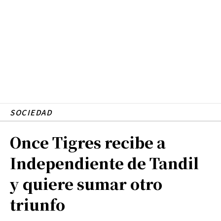
SOCIEDAD
Once Tigres recibe a
Independiente de Tandil
y quiere sumar otro
triunfo