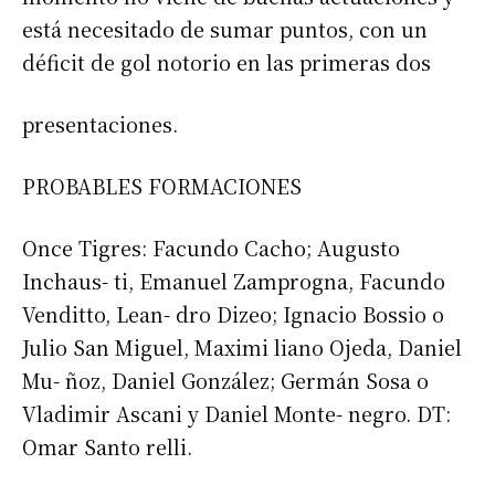
está necesitado de sumar puntos, con un
déficit de gol notorio en las primeras dos
presentaciones.
PROBABLES FORMACIONES
Once Tigres: Facundo Cacho; Augusto
Inchaus- ti, Emanuel Zamprogna, Facundo
Venditto, Lean- dro Dizeo; Ignacio Bossio o
Julio San Miguel, Maximi liano Ojeda, Daniel
Mu- ñoz, Daniel González; Germán Sosa o
Vladimir Ascani y Daniel Monte- negro. DT:
Omar Santo relli.