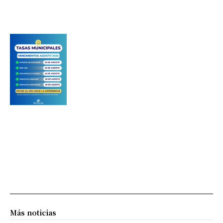
Más noticias