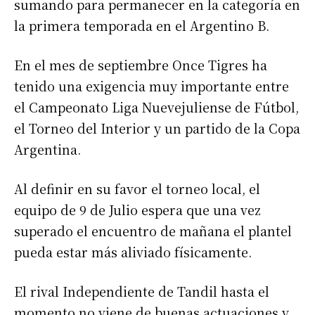
sumando para permanecer en la categoría en
la primera temporada en el Argentino B.
En el mes de septiembre Once Tigres ha
tenido una exigencia muy importante entre
el Campeonato Liga Nuevejuliense de Fútbol,
el Torneo del Interior y un partido de la Copa
Argentina.
Al definir en su favor el torneo local, el
equipo de 9 de Julio espera que una vez
superado el encuentro de mañana el plantel
pueda estar más aliviado físicamente.
El rival Independiente de Tandil hasta el
momento no viene de buenas actuaciones y