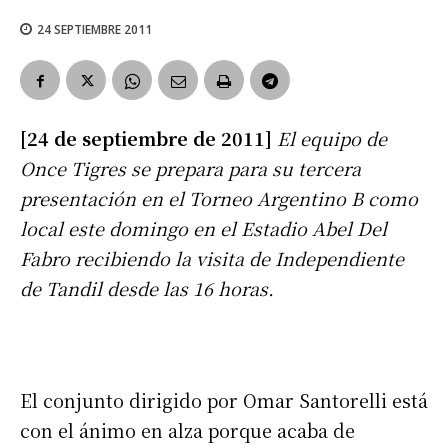
24 SEPTIEMBRE 2011
[24 de septiembre de 2011]
El equipo de
Once Tigres se prepara para su tercera
presentación en el Torneo Argentino B como
local este domingo en el Estadio Abel Del
Fabro recibiendo la visita de Independiente
de Tandil desde las 16 horas.
El conjunto dirigido por Omar Santorelli está
con el ánimo en alza porque acaba de