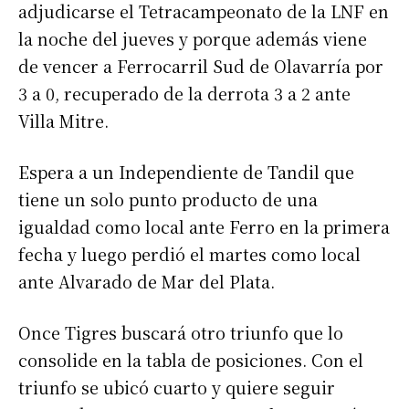
adjudicarse el Tetracampeonato de la LNF en
la noche del jueves y porque además viene
de vencer a Ferrocarril Sud de Olavarría por
3 a 0, recuperado de la derrota 3 a 2 ante
Villa Mitre.
Espera a un Independiente de Tandil que
tiene un solo punto producto de una
igualdad como local ante Ferro en la primera
fecha y luego perdió el martes como local
ante Alvarado de Mar del Plata.
Once Tigres buscará otro triunfo que lo
consolide en la tabla de posiciones. Con el
triunfo se ubicó cuarto y quiere seguir