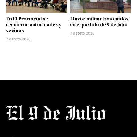
En El Provincial se
Lluvia: milímetros caídos
reunieron autoridades y
en el partido de 9 de Julio
vecinos
7 agosto 2026
7 agosto 2026