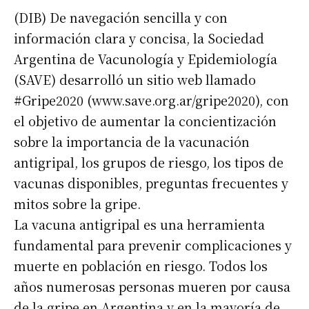
(DIB) De navegación sencilla y con
información clara y concisa, la Sociedad
Argentina de Vacunología y Epidemiología
(SAVE) desarrolló un sitio web llamado
#Gripe2020 (www.save.org.ar/gripe2020), con
el objetivo de aumentar la concientización
sobre la importancia de la vacunación
antigripal, los grupos de riesgo, los tipos de
vacunas disponibles, preguntas frecuentes y
mitos sobre la gripe.
La vacuna antigripal es una herramienta
fundamental para prevenir complicaciones y
muerte en población en riesgo. Todos los
años numerosas personas mueren por causa
de la gripe en Argentina y en la mayoría de