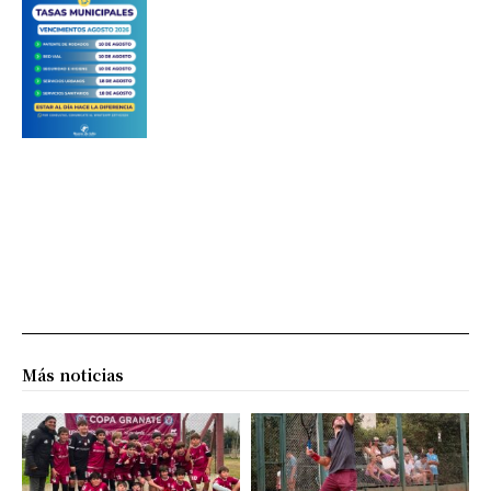
Más noticias