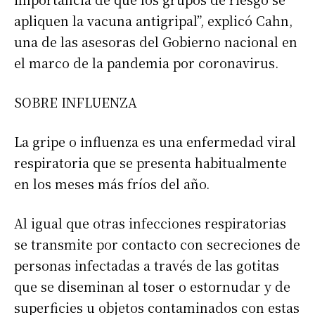
apliquen la vacuna antigripal”, explicó Cahn,
una de las asesoras del Gobierno nacional en
el marco de la pandemia por coronavirus.
SOBRE INFLUENZA
La gripe o influenza es una enfermedad viral
respiratoria que se presenta habitualmente
en los meses más fríos del año.
Al igual que otras infecciones respiratorias
se transmite por contacto con secreciones de
personas infectadas a través de las gotitas
que se diseminan al toser o estornudar y de
superficies u objetos contaminados con estas