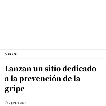
SALUD
Lanzan un sitio dedicado
a la prevención de la
gripe
2 JUNIO 2020