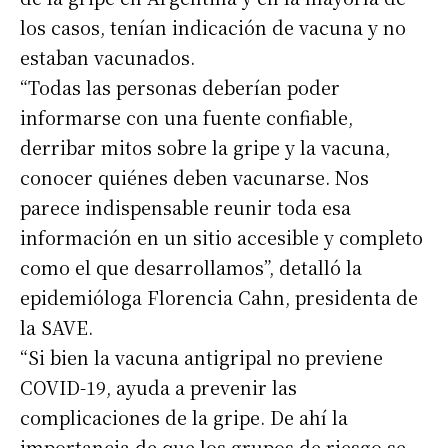
los casos, tenían indicación de vacuna y no
estaban vacunados.
“Todas las personas deberían poder
informarse con una fuente confiable,
derribar mitos sobre la gripe y la vacuna,
conocer quiénes deben vacunarse. Nos
parece indispensable reunir toda esa
información en un sitio accesible y completo
como el que desarrollamos”, detalló la
epidemióloga Florencia Cahn, presidenta de
la SAVE.
“Si bien la vacuna antigripal no previene
COVID-19, ayuda a prevenir las
complicaciones de la gripe. De ahí la
importancia de que los grupos de riesgo se