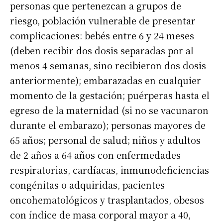
personas que pertenezcan a grupos de
riesgo, población vulnerable de presentar
complicaciones: bebés entre 6 y 24 meses
(deben recibir dos dosis separadas por al
menos 4 semanas, sino recibieron dos dosis
anteriormente); embarazadas en cualquier
momento de la gestación; puérperas hasta el
egreso de la maternidad (si no se vacunaron
durante el embarazo); personas mayores de
65 años; personal de salud; niños y adultos
de 2 años a 64 años con enfermedades
respiratorias, cardíacas, inmunodeficiencias
congénitas o adquiridas, pacientes
oncohematológicos y trasplantados, obesos
con índice de masa corporal mayor a 40,