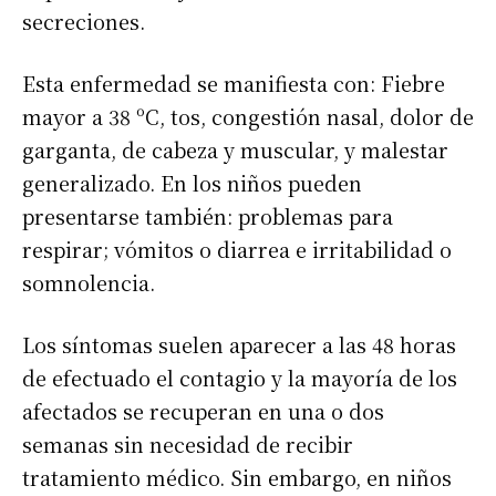
secreciones.
Esta enfermedad se manifiesta con: Fiebre
mayor a 38 ºC, tos, congestión nasal, dolor de
garganta, de cabeza y muscular, y malestar
generalizado. En los niños pueden
presentarse también: problemas para
respirar; vómitos o diarrea e irritabilidad o
somnolencia.
Los síntomas suelen aparecer a las 48 horas
de efectuado el contagio y la mayoría de los
afectados se recuperan en una o dos
semanas sin necesidad de recibir
tratamiento médico. Sin embargo, en niños