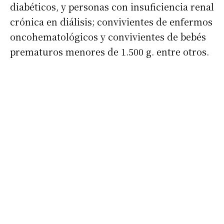
diabéticos, y personas con insuficiencia renal
crónica en diálisis; convivientes de enfermos
oncohematológicos y convivientes de bebés
prematuros menores de 1.500 g. entre otros.