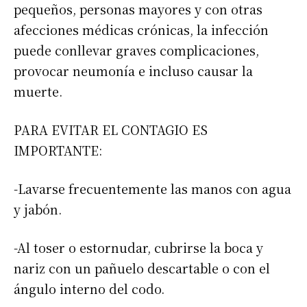
pequeños, personas mayores y con otras
afecciones médicas crónicas, la infección
puede conllevar graves complicaciones,
provocar neumonía e incluso causar la
muerte.
PARA EVITAR EL CONTAGIO ES
IMPORTANTE:
-Lavarse frecuentemente las manos con agua
y jabón.
-Al toser o estornudar, cubrirse la boca y
nariz con un pañuelo descartable o con el
ángulo interno del codo.