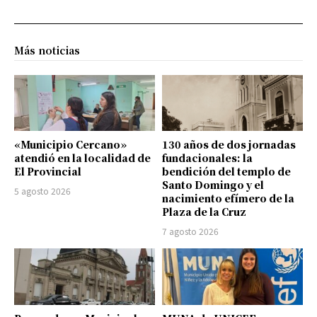
Más noticias
«Municipio Cercano»
130 años de dos jornadas
atendió en la localidad de
fundacionales: la
El Provincial
bendición del templo de
Santo Domingo y el
5 agosto 2026
nacimiento efímero de la
Plaza de la Cruz
7 agosto 2026