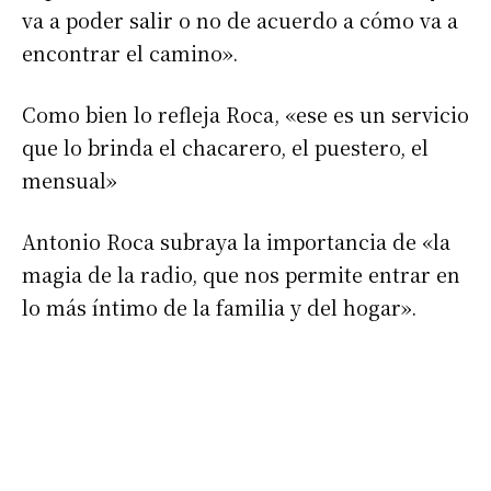
va a poder salir o no de acuerdo a cómo va a
encontrar el camino».
Como bien lo refleja Roca, «ese es un servicio
que lo brinda el chacarero, el puestero, el
mensual»
Antonio Roca subraya la importancia de «la
magia de la radio, que nos permite entrar en
lo más íntimo de la familia y del hogar».