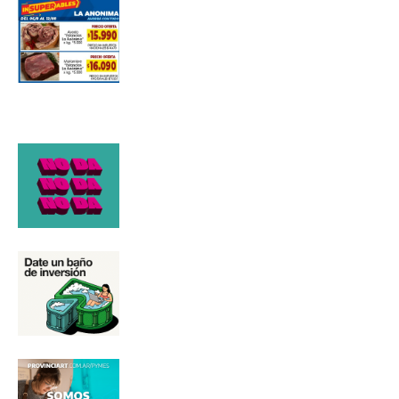
Número de teléfono