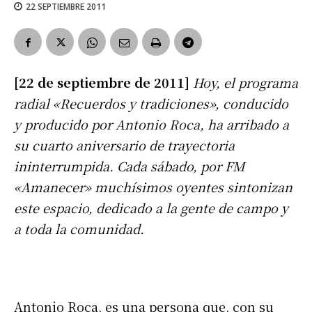
22 SEPTIEMBRE 2011
[22 de septiembre de 2011]
Hoy, el programa
radial «Recuerdos y tradiciones», conducido
y producido por Antonio Roca, ha arribado a
su cuarto aniversario de trayectoria
ininterrumpida. Cada sábado, por FM
«Amanecer» muchísimos oyentes sintonizan
este espacio, dedicado a la gente de campo y
a toda la comunidad.
Antonio Roca, es una persona que, con su