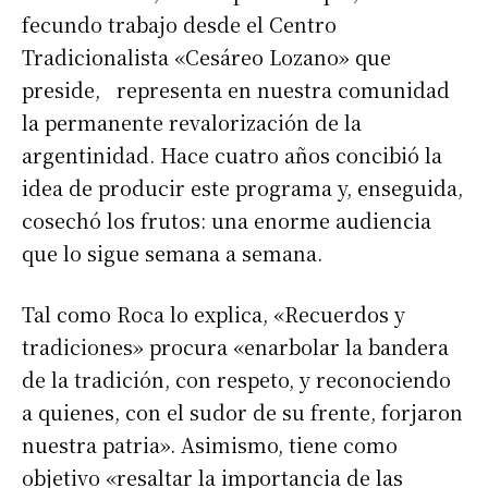
fecundo trabajo desde el Centro
Tradicionalista «Cesáreo Lozano» que
preside, representa en nuestra comunidad
la permanente revalorización de la
argentinidad. Hace cuatro años concibió la
idea de producir este programa y, enseguida,
cosechó los frutos: una enorme audiencia
que lo sigue semana a semana.
Tal como Roca lo explica, «Recuerdos y
tradiciones» procura «enarbolar la bandera
de la tradición, con respeto, y reconociendo
a quienes, con el sudor de su frente, forjaron
nuestra patria». Asimismo, tiene como
objetivo «resaltar la importancia de las