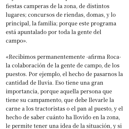
fiestas camperas de la zona, de distintos
lugares; concursos de riendas, domas, y lo
principal, la familia; porque este programa
está apuntalado por toda la gente del
campo».
«Recibimos permanentemente -afirma Roca-
la colaboración de la gente de campo, de los
puestos. Por ejemplo, el hecho de pasarnos la
cantidad de lluvia. Eso tiene una gran
importancia, porque aquella persona que
tiene su campamento, que debe llevarle la
carne a los tractoristas o el pan al puesto, y el
hecho de saber cuánto ha llovido en la zona,
le permite tener una idea de la situación, y si