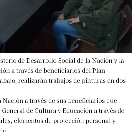
sterio de Desarrollo Social de la Nación y la
ón a través de beneficiarios del Plan
bajo, realizarán trabajos de pinturas en dos
a Nación a través de sus beneficiarios que
n General de Cultura y Educación a través de
ales, elementos de protección personal y
do.