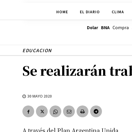
HOME
EL DIARIO
CLIMA
Dolar BNA
Compra
EDUCACION
Se realizarán tra
30 MAYO 2020
A través del Plan Argentina Unida