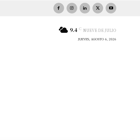
C
9.4
NUEVE DE JULIO
JUEVES, AGOSTO 6, 2026