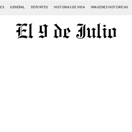
LES
GENERAL
DEPORTES
HISTORIAS DE VIDA
IMAGENES HISTORICAS