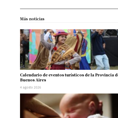
Más noticias
Calendario de eventos turísticos de la Provincia d
Buenos Aires
4 agosto 2026