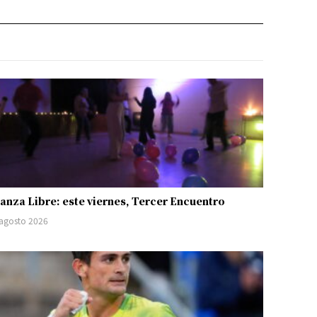
anza Libre: este viernes, Tercer Encuentro
 agosto 2026