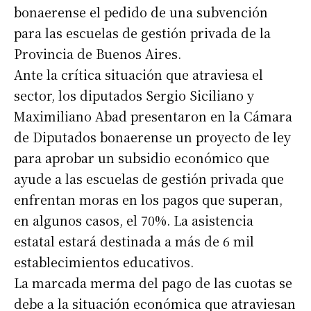
bonaerense el pedido de una subvención
para las escuelas de gestión privada de la
Provincia de Buenos Aires.
Ante la crítica situación que atraviesa el
sector, los diputados Sergio Siciliano y
Maximiliano Abad presentaron en la Cámara
de Diputados bonaerense un proyecto de ley
para aprobar un subsidio económico que
ayude a las escuelas de gestión privada que
enfrentan moras en los pagos que superan,
en algunos casos, el 70%. La asistencia
estatal estará destinada a más de 6 mil
establecimientos educativos.
La marcada merma del pago de las cuotas se
debe a la situación económica que atraviesan