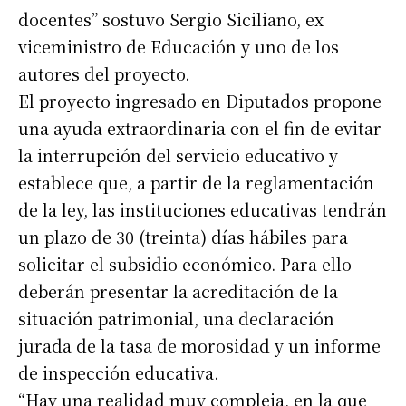
docentes” sostuvo Sergio Siciliano, ex
viceministro de Educación y uno de los
autores del proyecto.
El proyecto ingresado en Diputados propone
una ayuda extraordinaria con el fin de evitar
la interrupción del servicio educativo y
establece que, a partir de la reglamentación
de la ley, las instituciones educativas tendrán
un plazo de 30 (treinta) días hábiles para
solicitar el subsidio económico. Para ello
deberán presentar la acreditación de la
situación patrimonial, una declaración
jurada de la tasa de morosidad y un informe
de inspección educativa.
“Hay una realidad muy compleja, en la que