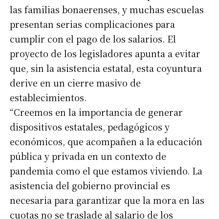
las familias bonaerenses, y muchas escuelas
presentan serias complicaciones para
cumplir con el pago de los salarios. El
proyecto de los legisladores apunta a evitar
que, sin la asistencia estatal, esta coyuntura
derive en un cierre masivo de
establecimientos.
“Creemos en la importancia de generar
dispositivos estatales, pedagógicos y
económicos, que acompañen a la educación
pública y privada en un contexto de
pandemia como el que estamos viviendo. La
asistencia del gobierno provincial es
necesaria para garantizar que la mora en las
cuotas no se traslade al salario de los