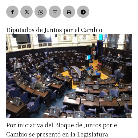
Diputados de Juntos por el Cambio
Por iniciativa del Bloque de Juntos por el
Cambio se presentó en la Legislatura