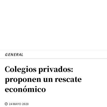
GENERAL
Colegios privados:
proponen un rescate
económico
24 MAYO 2020