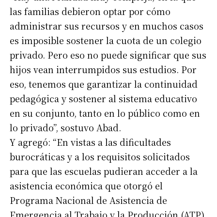
las familias debieron optar por cómo
administrar sus recursos y en muchos casos
es imposible sostener la cuota de un colegio
privado. Pero eso no puede significar que sus
hijos vean interrumpidos sus estudios. Por
eso, tenemos que garantizar la continuidad
pedagógica y sostener al sistema educativo
en su conjunto, tanto en lo público como en
lo privado”, sostuvo Abad.
Y agregó: “En vistas a las dificultades
burocráticas y a los requisitos solicitados
para que las escuelas pudieran acceder a la
asistencia económica que otorgó el
Programa Nacional de Asistencia de
Emergencia al Trabajo y la Producción (ATP),