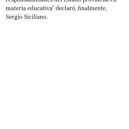
materia educativa” declaró, finalmente,
Sergio Siciliano.