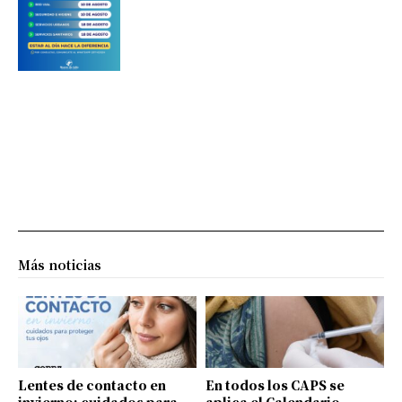
Más noticias
Lentes de contacto en
En todos los CAPS se