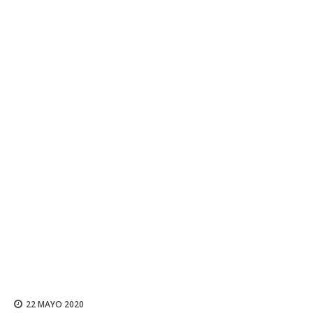
22 MAYO 2020