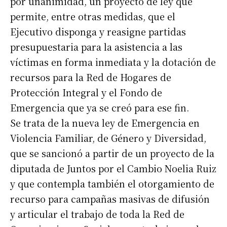
por unanimidad, un proyecto de ley que
permite, entre otras medidas, que el
Ejecutivo disponga y reasigne partidas
presupuestaria para la asistencia a las
víctimas en forma inmediata y la dotación de
recursos para la Red de Hogares de
Protección Integral y el Fondo de
Emergencia que ya se creó para ese fin.
Se trata de la nueva ley de Emergencia en
Violencia Familiar, de Género y Diversidad,
que se sancionó a partir de un proyecto de la
diputada de Juntos por el Cambio Noelia Ruiz
y que contempla también el otorgamiento de
recurso para campañas masivas de difusión
y articular el trabajo de toda la Red de