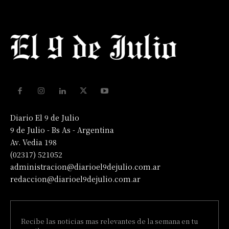
Diario El 9 de Julio
9 de Julio - Bs As - Argentina
Av. Vedia 198
(02317) 521052
administracion@diarioel9dejulio.com.ar
redaccion@diarioel9dejulio.com.ar
Recibe las noticias mas relevantes de la semana en tu