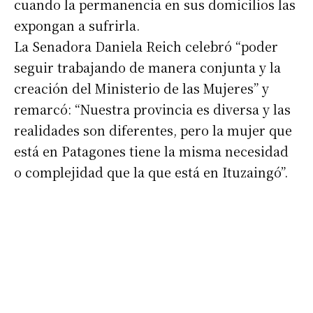
cuando la permanencia en sus domicilios las
expongan a sufrirla.
La Senadora Daniela Reich celebró “poder
seguir trabajando de manera conjunta y la
creación del Ministerio de las Mujeres” y
remarcó: “Nuestra provincia es diversa y las
realidades son diferentes, pero la mujer que
está en Patagones tiene la misma necesidad
o complejidad que la que está en Ituzaingó”.