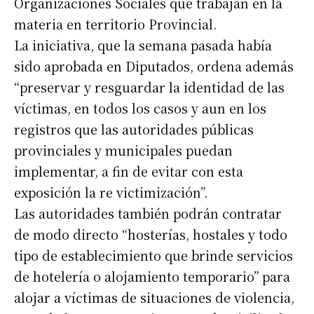
Organizaciones Sociales que trabajan en la
materia en territorio Provincial.
La iniciativa, que la semana pasada había
sido aprobada en Diputados, ordena además
“preservar y resguardar la identidad de las
víctimas, en todos los casos y aun en los
registros que las autoridades públicas
provinciales y municipales puedan
implementar, a fin de evitar con esta
exposición la re victimización”.
Las autoridades también podrán contratar
de modo directo “hosterías, hostales y todo
tipo de establecimiento que brinde servicios
de hotelería o alojamiento temporario” para
alojar a víctimas de situaciones de violencia,