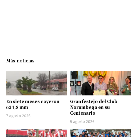
Más noticias
En siete meses cayeron
Gran festejo del Club
624,8 mm
Norumbega en su
Centenario
7 agosto 2026
5 agosto 2026