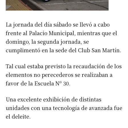
La jornada del día sábado se llevó a cabo
frente al Palacio Municipal, mientras que el
domingo, la segunda jornada, se
cumplimentó en la sede del Club San Martín.
Tal cual estaba previsto la recaudación de los
elementos no perecederos se realizaban a
favor de la Escuela Nº 30.
Una excelente exhibición de distintas
unidades con una tecnología de avanzada fue
el deleite.