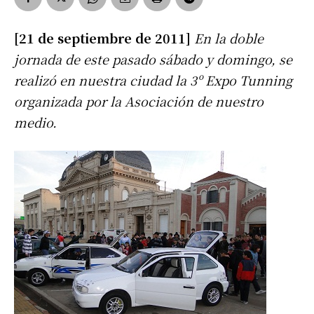
[21 de septiembre de 2011]
En la doble
jornada de este pasado sábado y domingo, se
realizó en nuestra ciudad la 3º Expo Tunning
organizada por la Asociación de nuestro
medio.