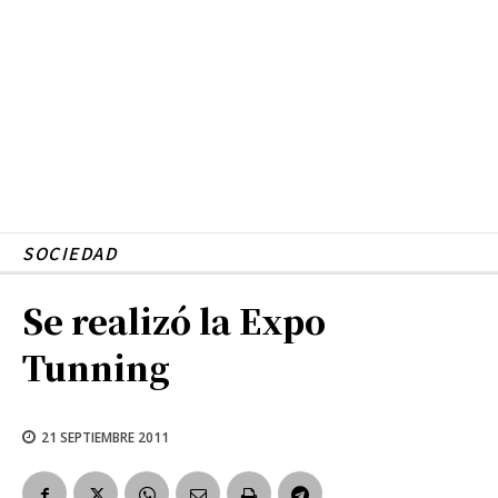
SOCIEDAD
Se realizó la Expo
Tunning
21 SEPTIEMBRE 2011