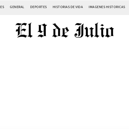
LES
GENERAL
DEPORTES
HISTORIAS DE VIDA
IMAGENES HISTORICAS