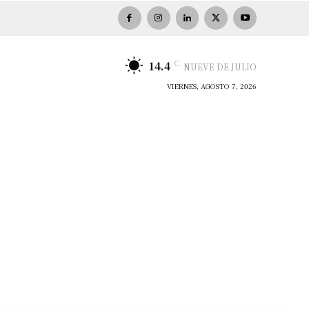
C
14.4
NUEVE DE JULIO
VIERNES, AGOSTO 7, 2026