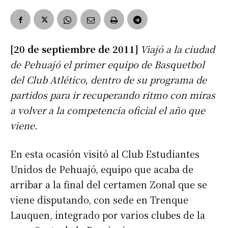
[20 de septiembre de 2011]
Viajó a la ciudad
de Pehuajó el primer equipo de Basquetbol
del Club Atlético, dentro de su programa de
partidos para ir recuperando ritmo con miras
a volver a la competencia oficial el año que
viene.
En esta ocasión visitó al Club Estudiantes
Unidos de Pehuajó, equipo que acaba de
arribar a la final del certamen Zonal que se
viene disputando, con sede en Trenque
Lauquen, integrado por varios clubes de la