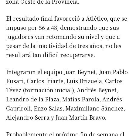
zona Oeste de la Provincia.
El resultado final favoreció a Atlético, que se
impuso por 56 a 48, demostrando que sus
jugadores van retomando su nivel y que a
pesar de la inactividad de tres años, no les
resultará tan difícil recuperarse.
Integraron el equipo Juan Beynet, Juan Pablo
Fusari, Carlos Iriarte, Luis Brizuela, Carlos
Tévez (formación inicial), Andrés Beynet,
Leandro de la Plaza, Matías Parola, Andrés
Capriroli, Enzo Salas, Maximiliano Sánchez,
Alejandro Serra y Juan Martín Bravo.
Probablemente el próximo fin de semana el