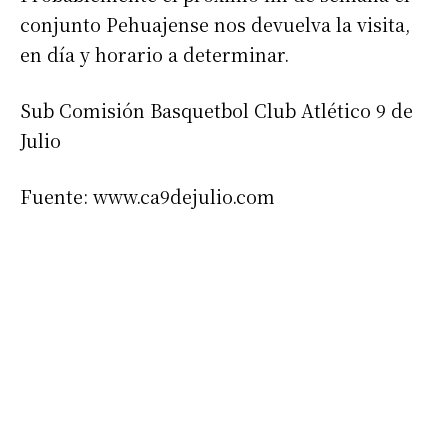
conjunto Pehuajense nos devuelva la visita,
en día y horario a determinar.
Sub Comisión Basquetbol Club Atlético 9 de
Julio
Fuente: www.ca9dejulio.com