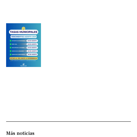
Más noticias