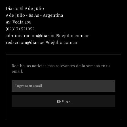
Diario El 9 de Julio
9 de Julio - Bs As - Argentina
Av. Vedia 198
(02317) 521052
administracion@diarioel9dejulio.com.ar
redaccion@diarioel9dejulio.com.ar
Recibe las noticias mas relevantes de la semana en tu
email.
ENVIAR