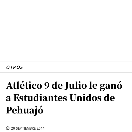
OTROS
Atlético 9 de Julio le ganó
a Estudiantes Unidos de
Pehuajó
20 SEPTIEMBRE 2011