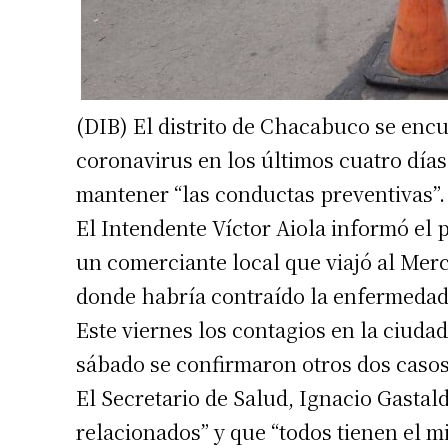
(DIB) El distrito de Chacabuco se encu
coronavirus en los últimos cuatro días
mantener “las conductas preventivas”.
El Intendente Víctor Aiola informó el 
un comerciante local que viajó al Merc
donde habría contraído la enfermedad
Este viernes los contagios en la ciuda
sábado se confirmaron otros dos casos
El Secretario de Salud, Ignacio Gastal
relacionados” y que “todos tienen el m