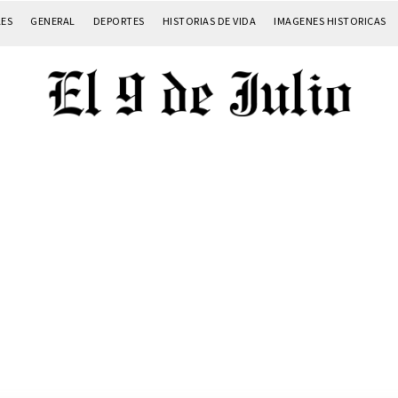
LES
GENERAL
DEPORTES
HISTORIAS DE VIDA
IMAGENES HISTORICAS