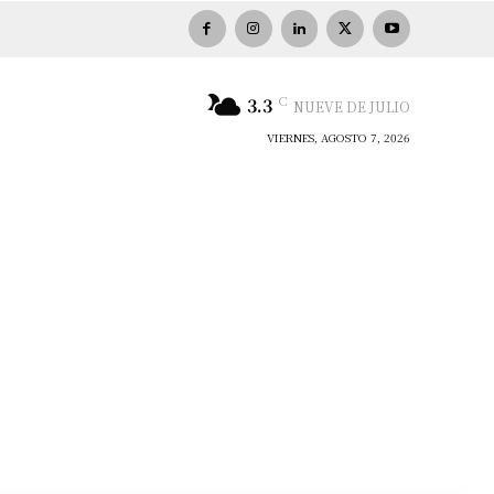
C
3.3
NUEVE DE JULIO
VIERNES, AGOSTO 7, 2026