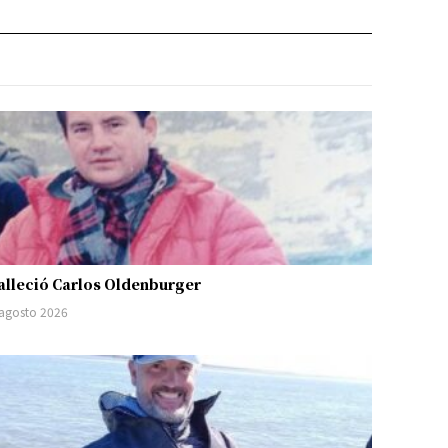
alleció Carlos Oldenburger
 agosto 2026