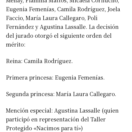
Menay, Fiamma Mattos, Micaela Cornucho,
Eugenia Femenías, Camila Rodríguez, Joela
Faccio, María Laura Callegaro, Poli
Fernández y Agustina Lassalle. La decisión
del jurado otorgó el siguiente orden del
mérito:
Reina: Camila Rodríguez.
Primera princesa: Eugenia Femenías.
Segunda princesa: María Laura Callegaro.
Mención especial: Agustina Lassalle (quien
participó en representación del Taller
Protegido «Nacimos para tí»)