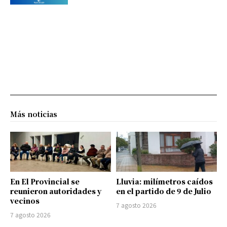
Más noticias
En El Provincial se
Lluvia: milímetros caídos
reunieron autoridades y
en el partido de 9 de Julio
vecinos
7 agosto 2026
7 agosto 2026