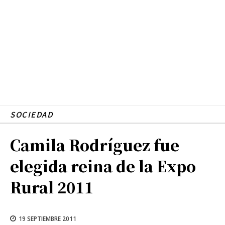
SOCIEDAD
Camila Rodríguez fue
elegida reina de la Expo
Rural 2011
19 SEPTIEMBRE 2011