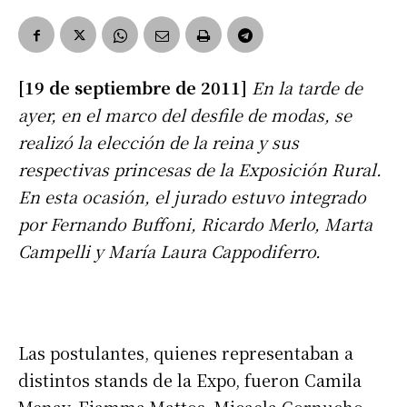
[19 de septiembre de 2011]
En la tarde de
ayer, en el marco del desfile de modas, se
realizó la elección de la reina y sus
respectivas princesas de la Exposición Rural.
En esta ocasión, el jurado estuvo integrado
por Fernando Buffoni, Ricardo Merlo, Marta
Campelli y María Laura Cappodiferro.
Las postulantes, quienes representaban a
distintos stands de la Expo, fueron Camila