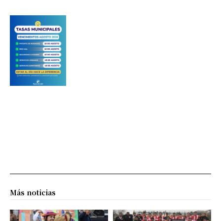
Más noticias