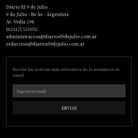
Diario El 9 de Julio
9 de Julio - Bs As - Argentina
Av. Vedia 198
(02317) 521052
administracion@diarioel9dejulio.com.ar
redaccion@diarioel9dejulio.com.ar
Recibe las noticias mas relevantes de la semana en tu
email.
ENVIAR