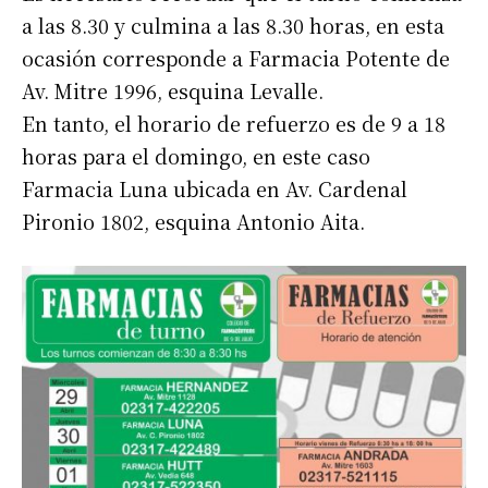
a las 8.30 y culmina a las 8.30 horas, en esta
ocasión corresponde a Farmacia Potente de
Av. Mitre 1996, esquina Levalle.
En tanto, el horario de refuerzo es de 9 a 18
horas para el domingo, en este caso
Farmacia Luna ubicada en Av. Cardenal
Pironio 1802, esquina Antonio Aita.