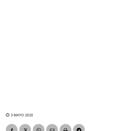
3 MAYO 2020