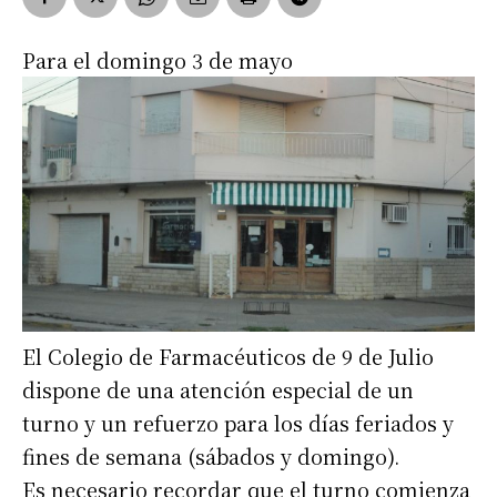
Para el domingo 3 de mayo
El Colegio de Farmacéuticos de 9 de Julio
dispone de una atención especial de un
turno y un refuerzo para los días feriados y
fines de semana (sábados y domingo).
Es necesario recordar que el turno comienza