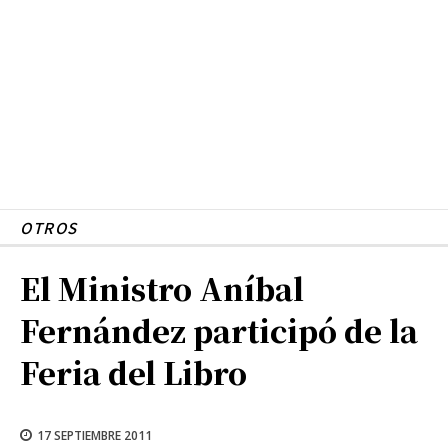
OTROS
El Ministro Aníbal
Fernández participó de la
Feria del Libro
17 SEPTIEMBRE 2011