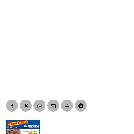
Suscribirme gratis