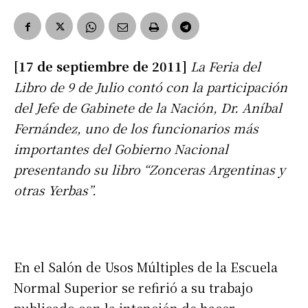
[17 de septiembre de 2011]
La Feria del
Libro de 9 de Julio contó con la participación
del Jefe de Gabinete de la Nación, Dr. Aníbal
Fernández, uno de los funcionarios más
importantes del Gobierno Nacional
presentando su libro “Zonceras Argentinas y
otras Yerbas”.
En el Salón de Usos Múltiples de la Escuela
Normal Superior se refirió a su trabajo