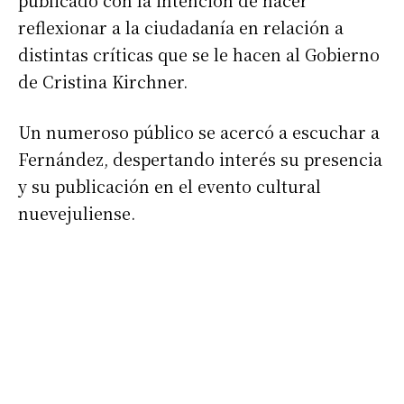
publicado con la intención de hacer
reflexionar a la ciudadanía en relación a
distintas críticas que se le hacen al Gobierno
de Cristina Kirchner.
Un numeroso público se acercó a escuchar a
Fernández, despertando interés su presencia
y su publicación en el evento cultural
nuevejuliense.