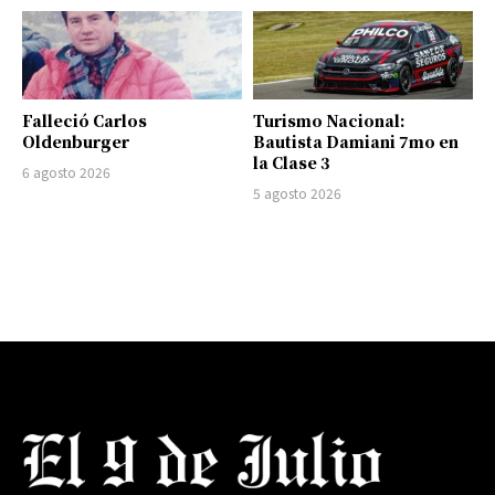
Falleció Carlos
Turismo Nacional:
Oldenburger
Bautista Damiani 7mo en
la Clase 3
6 agosto 2026
5 agosto 2026