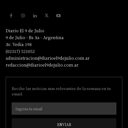
Diario El 9 de Julio
9 de Julio - Bs As - Argentina
Av. Vedia 198
(02317) 521052
administracion@diarioel9dejulio.com.ar
redaccion@diarioel9dejulio.com.ar
Recibe las noticias mas relevantes de la semana en tu
email.
ENVIAR