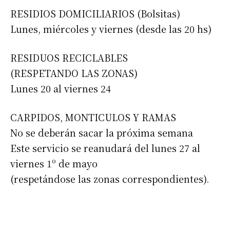
RESIDIOS DOMICILIARIOS (Bolsitas)
Lunes, miércoles y viernes (desde las 20 hs)
RESIDUOS RECICLABLES
(RESPETANDO LAS ZONAS)
Lunes 20 al viernes 24
CARPIDOS, MONTICULOS Y RAMAS
No se deberán sacar la próxima semana
Este servicio se reanudará del lunes 27 al
viernes 1º de mayo
(respetándose las zonas correspondientes).