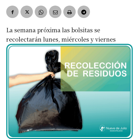
La semana próxima las bolsitas se
recolectarán lunes, miércoles y viernes