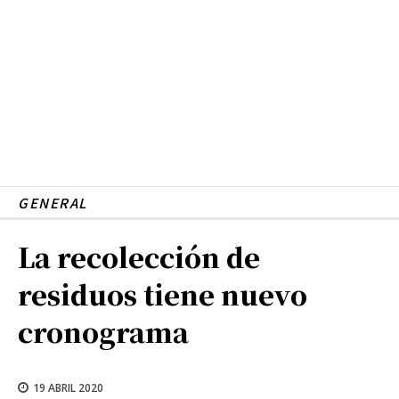
GENERAL
La recolección de
residuos tiene nuevo
cronograma
19 ABRIL 2020