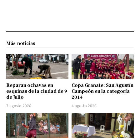
Más noticias
Reparan ochavas en
Copa Granate: San Agustín
esquinas de la ciudad de 9
Campeón en la categoría
de Julio
2014
7 agosto 2026
4 agosto 2026