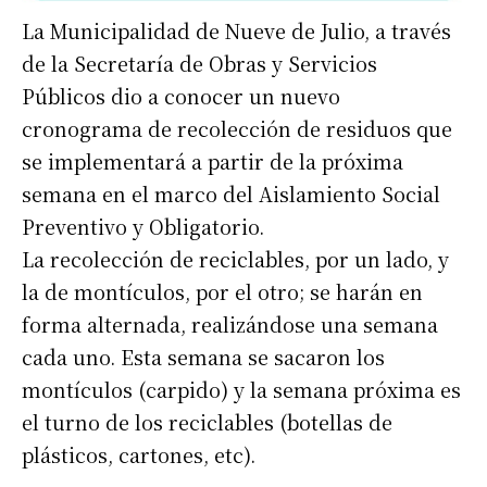
La Municipalidad de Nueve de Julio, a través
de la Secretaría de Obras y Servicios
Públicos dio a conocer un nuevo
cronograma de recolección de residuos que
se implementará a partir de la próxima
semana en el marco del Aislamiento Social
Preventivo y Obligatorio.
La recolección de reciclables, por un lado, y
la de montículos, por el otro; se harán en
forma alternada, realizándose una semana
cada uno. Esta semana se sacaron los
montículos (carpido) y la semana próxima es
el turno de los reciclables (botellas de
plásticos, cartones, etc).