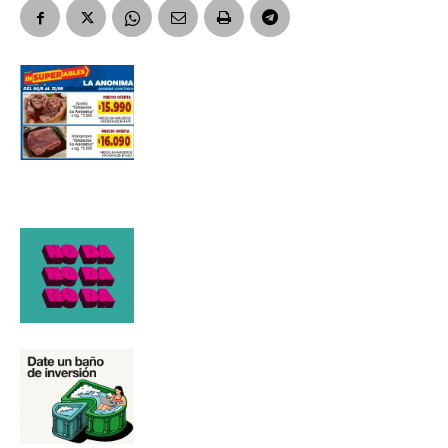
Número de teléfono