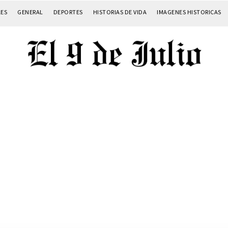
LES
GENERAL
DEPORTES
HISTORIAS DE VIDA
IMAGENES HISTORICAS