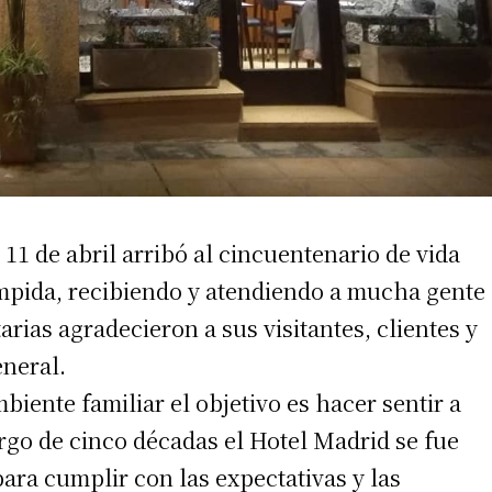
 11 de abril arribó al cincuentenario de vida
mpida, recibiendo y atendiendo a mucha gente
arias agradecieron a sus visitantes, clientes y
neral.
iente familiar el objetivo es hacer sentir a
rgo de cinco décadas el Hotel Madrid se fue
ara cumplir con las expectativas y las