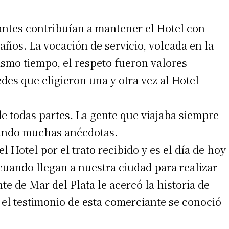
antes contribuían a mantener el Hotel con
años. La vocación de servicio, volcada en la
ismo tiempo, el respeto fueron valores
es que eligieron una y otra vez al Hotel
de todas partes. La gente que viajaba siempre
ando muchas anécdotas.
l Hotel por el trato recibido y es el día de hoy
uando llegan a nuestra ciudad para realizar
te de Mar del Plata le acercó la historia de
 el testimonio de esta comerciante se conoció