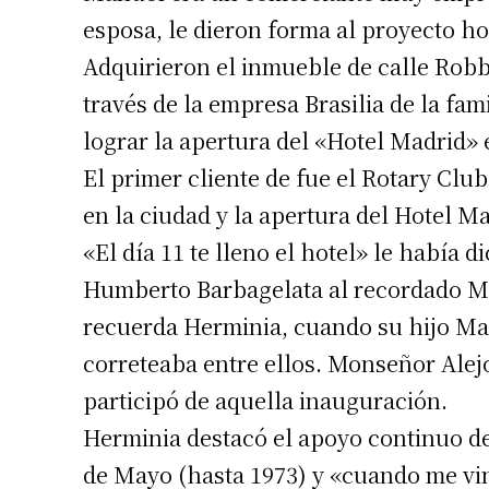
esposa, le dieron forma al proyecto ho
Adquirieron el inmueble de calle Robb
través de la empresa Brasilia de la fam
lograr la apertura del «Hotel Madrid» 
El primer cliente de fue el Rotary Clu
en la ciudad y la apertura del Hotel M
«El día 11 te lleno el hotel» le había 
Humberto Barbagelata al recordado Ma
recuerda Herminia, cuando su hijo Man
correteaba entre ellos. Monseñor Alej
participó de aquella inauguración.
Herminia destacó el apoyo continuo de 
de Mayo (hasta 1973) y «cuando me vin