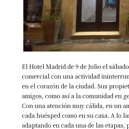
El Hotel Madrid de 9 de Julio el sábado
comercial con una actividad ininterru
en el corazón de la ciudad. Sus propiet
amigos, como así a la comunidad en ge
Con una atención muy cálida, en un amb
cada huésped como en su casa. A lo la
adaptando en cada una de las etapas, p