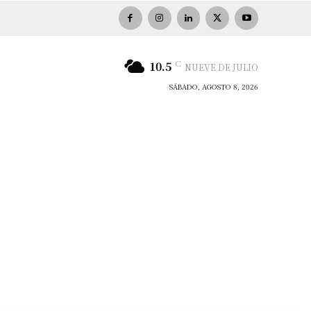
C
10.5
NUEVE DE JULIO
SÁBADO, AGOSTO 8, 2026