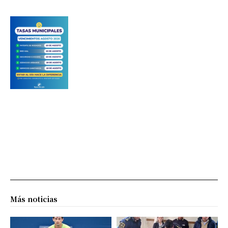
Más noticias