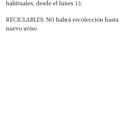
habituales, desde el lunes 13.
RECICLABLES: NO habrá recolección hasta
nuevo aviso.