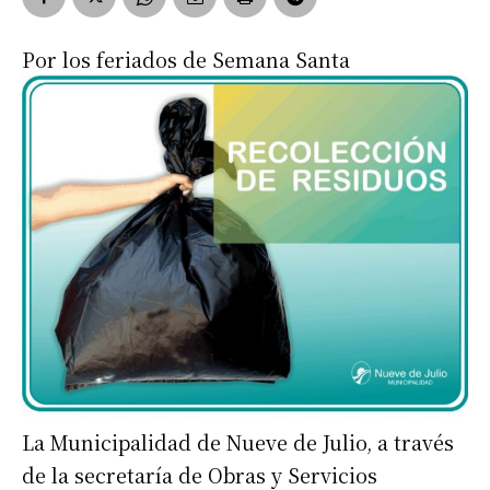
Por los feriados de Semana Santa
La Municipalidad de Nueve de Julio, a través
de la secretaría de Obras y Servicios