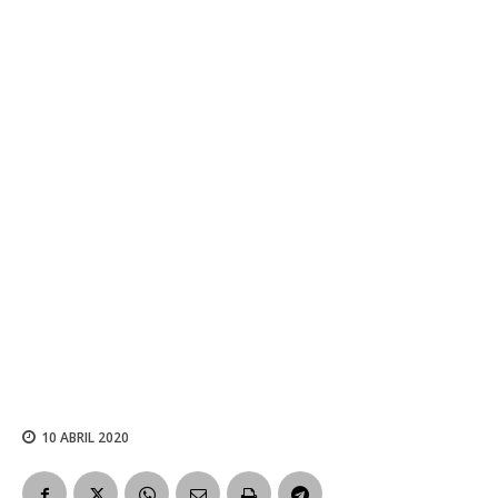
10 ABRIL 2020