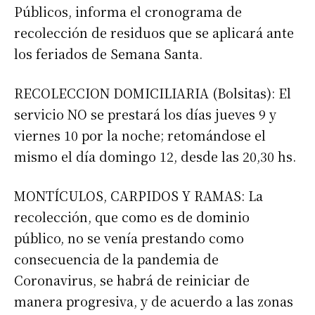
Públicos, informa el cronograma de
recolección de residuos que se aplicará ante
los feriados de Semana Santa.
RECOLECCION DOMICILIARIA (Bolsitas): El
servicio NO se prestará los días jueves 9 y
viernes 10 por la noche; retomándose el
mismo el día domingo 12, desde las 20,30 hs.
MONTÍCULOS, CARPIDOS Y RAMAS: La
recolección, que como es de dominio
público, no se venía prestando como
consecuencia de la pandemia de
Coronavirus, se habrá de reiniciar de
manera progresiva, y de acuerdo a las zonas