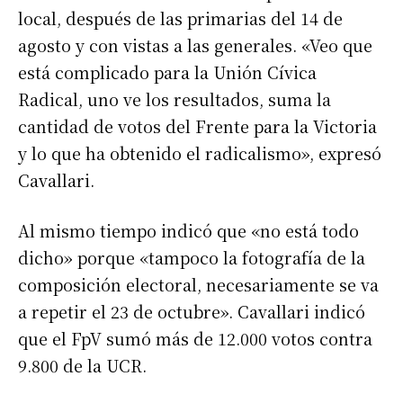
local, después de las primarias del 14 de
agosto y con vistas a las generales. «Veo que
está complicado para la Unión Cívica
Radical, uno ve los resultados, suma la
cantidad de votos del Frente para la Victoria
y lo que ha obtenido el radicalismo», expresó
Cavallari.
Al mismo tiempo indicó que «no está todo
dicho» porque «tampoco la fotografía de la
composición electoral, necesariamente se va
a repetir el 23 de octubre». Cavallari indicó
que el FpV sumó más de 12.000 votos contra
9.800 de la UCR.