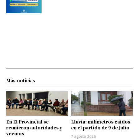
Más noticias
En El Provincial se
Lluvia: milímetros caídos
reunieron autoridades y
en el partido de 9 de Julio
vecinos
7 agosto 2026