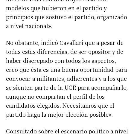
modelos que hubieron en el partido y
principios que sostuvo el partido, organizado
a nivel nacional».
No obstante, indicó Cavallari que a pesar de
todas estas diferencias, de ser opositor y de
haber discrepado con todos los aspectos,
creo que ésta es una buena oportunidad para
convocar a militantes, adherentes y a los que
se sienten parte de la UCR para acompañarlo,
aunque no compartan el perfil de los
candidatos elegidos. Necesitamos que el
partido haga la mejor elección posible».
Consultado sobre el escenario político a nivel