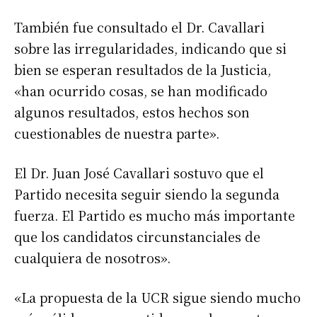
También fue consultado el Dr. Cavallari
sobre las irregularidades, indicando que si
bien se esperan resultados de la Justicia,
«han ocurrido cosas, se han modificado
algunos resultados, estos hechos son
cuestionables de nuestra parte».
El Dr. Juan José Cavallari sostuvo que el
Partido necesita seguir siendo la segunda
fuerza. El Partido es mucho más importante
que los candidatos circunstanciales de
cualquiera de nosotros».
«La propuesta de la UCR sigue siendo mucho