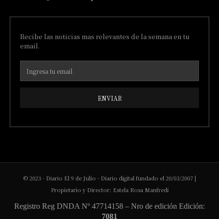
Recibe las noticias mas relevantes de la semana en tu
email.
ENVIAR
© 2023 - Diario El 9 de Julio - Diario digital fundado el 20/03/2007 |
Propietario y Director: Estela Rosa Manfredi
Registro Reg DNDA Nº 47714158 – Nro de edición Edición:
7081