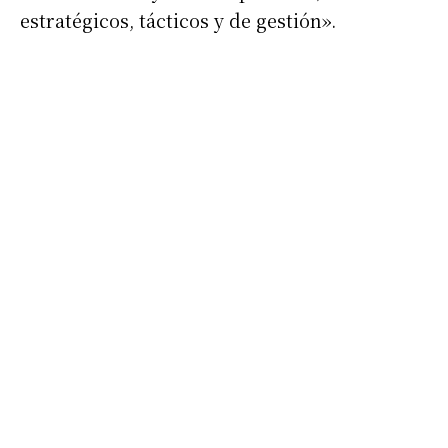
estratégicos, tácticos y de gestión».