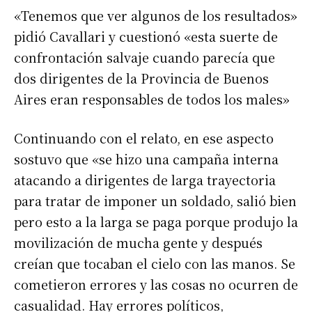
«Tenemos que ver algunos de los resultados»
pidió Cavallari y cuestionó «esta suerte de
confrontación salvaje cuando parecía que
dos dirigentes de la Provincia de Buenos
Aires eran responsables de todos los males»
Continuando con el relato, en ese aspecto
sostuvo que «se hizo una campaña interna
atacando a dirigentes de larga trayectoria
para tratar de imponer un soldado, salió bien
pero esto a la larga se paga porque produjo la
movilización de mucha gente y después
creían que tocaban el cielo con las manos. Se
cometieron errores y las cosas no ocurren de
casualidad. Hay errores políticos,