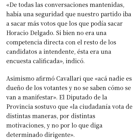
«De todas las conversaciones mantenidas,
había una seguridad que nuestro partido iba
a sacar más votos que los que podía sacar
Horacio Delgado. Si bien no era una
competencia directa con el resto de los
candidatos a intendente, ésta era una
encuesta calificada», indicó.
Asimismo afirmó Cavallari que «acá nadie es
dueño de los votantes y no se saben cómo se
van a manifestar». El Diputado de la
Provincia sostuvo que «la ciudadanía vota de
distintas maneras, por distintas
motivaciones, y no por lo que diga
determinado dirigente».