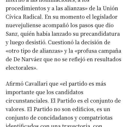
procedimientos y a las alianzas» de la Unión
Cívica Radical. En su momento el legislador
nuevejuliense acompañó los pasos que dio
Sanz, quién había lanzado su precandidatura
y luego desistió. Cuestionó la decisión de
«otro tipo de alianzas» y la «profusa campaña
de De Narváez que no se reflejó en resultados
electorales».
Afirmó Cavallari que «el partido es más
importante que los candidatos
circunstanciales. El Partido es el conjunto de
valores. El Partido no son edificios, es un
conjunto de concidadanos y compatriotas
identificados con una trayectoria, con