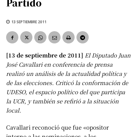
Partido
13 SEPTIEMBRE 2011
[13 de septiembre de 2011]
El Diputado Juan
José Cavallari en conferencia de prensa
realizó un análisis de la actualidad política y
de las elecciones. Criticó la conformación de
UDESO, el espacio político del que participa
la UCR, y también se refirió a la situación
local.
Cavallari reconoció que fue «opositor
interno a las nominaciones, a los