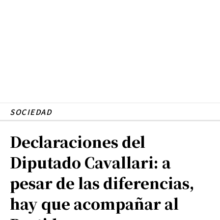
SOCIEDAD
Declaraciones del
Diputado Cavallari: a
pesar de las diferencias,
hay que acompañar al