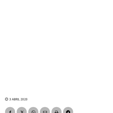
3 ABRIL 2020