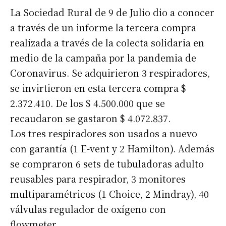
La Sociedad Rural de 9 de Julio dio a conocer
a través de un informe la tercera compra
realizada a través de la colecta solidaria en
medio de la campaña por la pandemia de
Coronavirus. Se adquirieron 3 respiradores,
se invirtieron en esta tercera compra $
2.372.410. De los $ 4.500.000 que se
recaudaron se gastaron $ 4.072.837.
Los tres respiradores son usados a nuevo
con garantía (1 E-vent y 2 Hamilton). Además
se compraron 6 sets de tubuladoras adulto
reusables para respirador, 3 monitores
multiparamétricos (1 Choice, 2 Mindray), 40
válvulas regulador de oxígeno con
flowmeter.