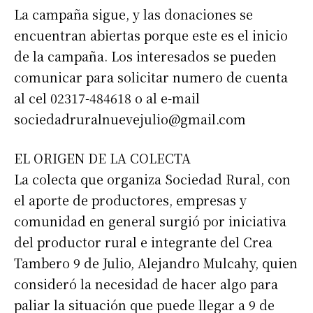
La campaña sigue, y las donaciones se
encuentran abiertas porque este es el inicio
de la campaña. Los interesados se pueden
comunicar para solicitar numero de cuenta
al cel 02317-484618 o al e-mail
sociedadruralnuevejulio@gmail.com
EL ORIGEN DE LA COLECTA
La colecta que organiza Sociedad Rural, con
el aporte de productores, empresas y
comunidad en general surgió por iniciativa
del productor rural e integrante del Crea
Tambero 9 de Julio, Alejandro Mulcahy, quien
consideró la necesidad de hacer algo para
paliar la situación que puede llegar a 9 de