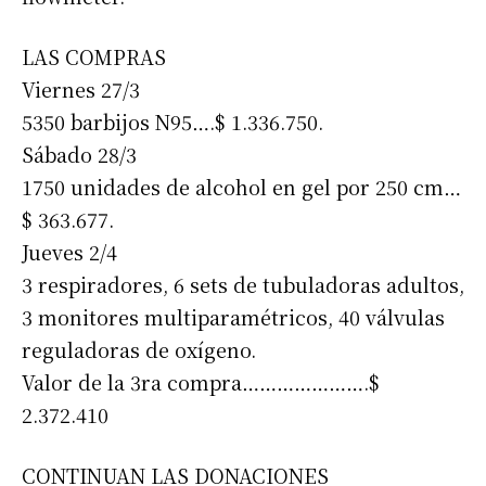
LAS COMPRAS
Viernes 27/3
5350 barbijos N95….$ 1.336.750.
Sábado 28/3
1750 unidades de alcohol en gel por 250 cm…
$ 363.677.
Jueves 2/4
3 respiradores, 6 sets de tubuladoras adultos,
3 monitores multiparamétricos, 40 válvulas
reguladoras de oxígeno.
Valor de la 3ra compra………………….$
2.372.410
CONTINUAN LAS DONACIONES