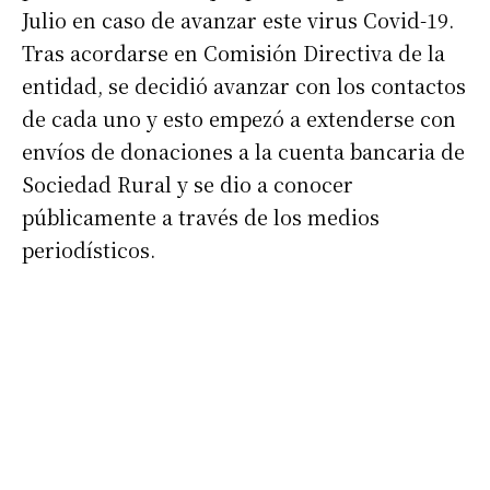
Julio en caso de avanzar este virus Covid-19.
Tras acordarse en Comisión Directiva de la
entidad, se decidió avanzar con los contactos
de cada uno y esto empezó a extenderse con
envíos de donaciones a la cuenta bancaria de
Sociedad Rural y se dio a conocer
Suscribirme gratis
públicamente a través de los medios
periodísticos.
*
Dirección de correo electrónico
Nombre
Apellidos
Número de teléfono