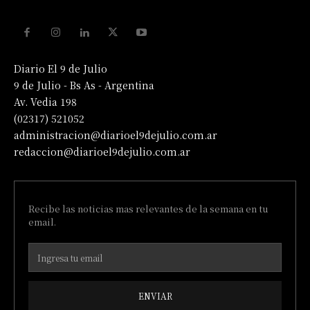
Diario El 9 de Julio
9 de Julio - Bs As - Argentina
Av. Vedia 198
(02317) 521052
administracion@diarioel9dejulio.com.ar
redaccion@diarioel9dejulio.com.ar
Recibe las noticias mas relevantes de la semana en tu
email.
ENVIAR