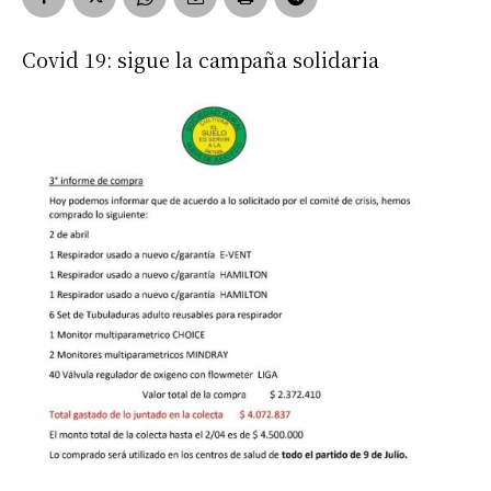
Covid 19: sigue la campaña solidaria