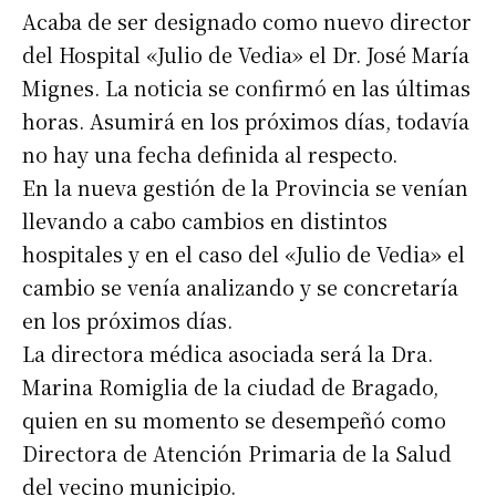
Acaba de ser designado como nuevo director
del Hospital «Julio de Vedia» el Dr. José María
Mignes. La noticia se confirmó en las últimas
horas. Asumirá en los próximos días, todavía
no hay una fecha definida al respecto.
En la nueva gestión de la Provincia se venían
llevando a cabo cambios en distintos
hospitales y en el caso del «Julio de Vedia» el
cambio se venía analizando y se concretaría
en los próximos días.
La directora médica asociada será la Dra.
Marina Romiglia de la ciudad de Bragado,
quien en su momento se desempeñó como
Directora de Atención Primaria de la Salud
del vecino municipio.