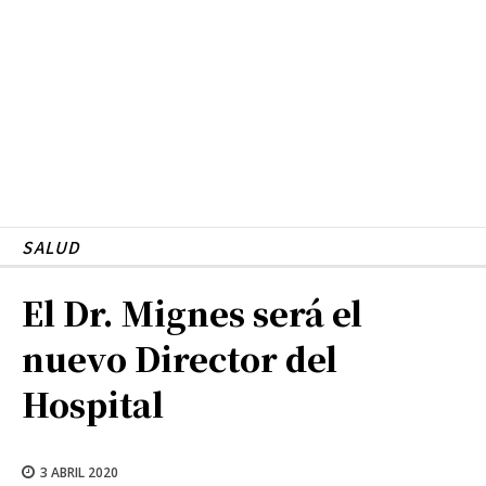
SALUD
El Dr. Mignes será el
nuevo Director del
Hospital
3 ABRIL 2020