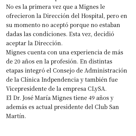
No es la primera vez que a Mignes le
ofrecieron la Dirección del Hospital, pero en
su momento no aceptó porque no estaban
dadas las condiciones. Esta vez, decidió
aceptar la Dirección.
Mignes cuenta con una experiencia de más
de 20 años en la profesión. En distintas
etapas integró el Consejo de Administración
de la Clínica Indpendencia y también fue
Vicepresidente de la empresa CLySA.
El Dr. José María Mignes tiene 49 años y
además es actual presidente del Club San
Martín.