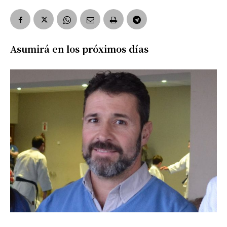
Asumirá en los próximos días