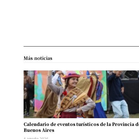
Más noticias
Calendario de eventos turísticos de la Provincia d
Buenos Aires
4 agosto 2026