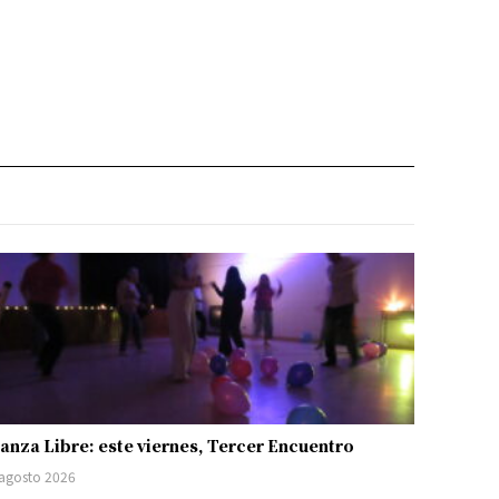
anza Libre: este viernes, Tercer Encuentro
 agosto 2026