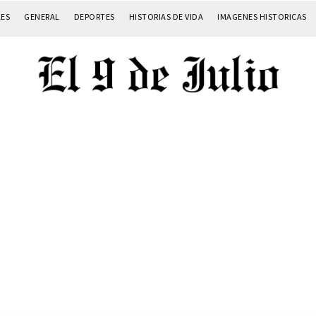
LES
GENERAL
DEPORTES
HISTORIAS DE VIDA
IMAGENES HISTORICAS