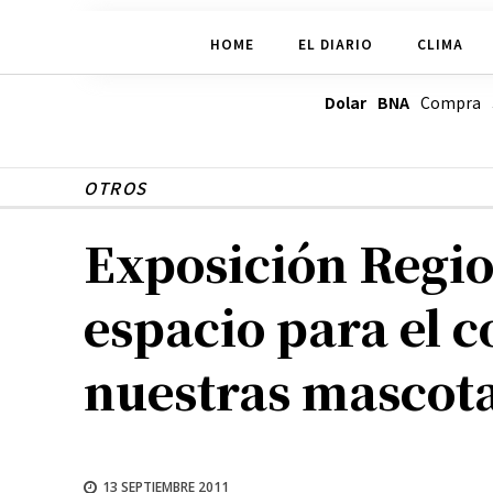
HOME
EL DIARIO
CLIMA
Dolar BNA
Compra
OTROS
Exposición Regio
espacio para el 
nuestras mascot
13 SEPTIEMBRE 2011